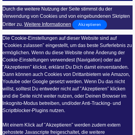
Durch die weitere Nutzung der Seite stimmst du der
Verwendung von Cookies und von eingebundenen Skripten
Dritter zu.
Weitere Informationen
Akzeptieren
Die Cookie-Einstellungen auf dieser Website sind auf
"Cookies zulassen" eingestellt, um das beste Surferlebnis zu
ermöglichen. Wenn du diese Website ohne Änderung der
Cookie-Einstellungen verwendest (Navigation) oder auf
"Akzeptieren" klickst, erklärst Du Dich damit einverstanden.
Dann können auch Cookies von Drittanbietern wie Amazon,
Youtube oder Google gesetzt werden. Wenn Du das nicht
willst, solltest Du entweder nicht auf "Akzeptieren" klicken
und die Seite nicht weiter nutzen, oder Deinen Browser im
Inkognito-Modus betreiben, und/oder Anti-Tracking- und
Scriptblocker-Plugins nutzen.
Mit einem Klick auf "Akzeptieren" werden zudem extern
gehostete Javascripte freigeschaltet, die weitere