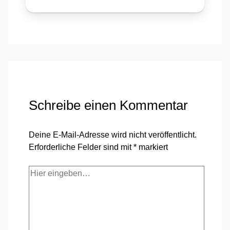
Schreibe einen Kommentar
Deine E-Mail-Adresse wird nicht veröffentlicht.
Erforderliche Felder sind mit
*
markiert
Hier
eingeben…