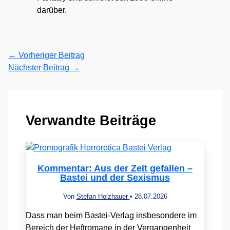
darüber.
←
Vorheriger Beitrag
Nächster Beitrag
→
Verwandte Beiträge
Kommentar: Aus der Zeit gefallen –
Bastei und der Sexismus
Von
Stefan Holzhauer
•
28.07.2026
Dass man beim Bastei-Verlag insbesondere im
Bereich der Heftromane in der Vergangenheit