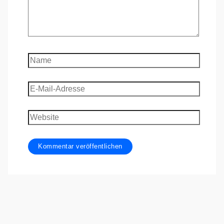
Name
E-
Mail-
Adresse
Website