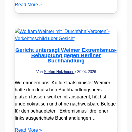
Read More »
Gericht untersagt Weimer Extremismus-
Behauptung gegen Berliner
Buchhandlung
Von
Stefan Holzhauer
•
30.04.2026
Wir erinnern uns: Kulturstaatsminister Weimer
hatte den deutschen Buchhandlungspreis
platzen lassen, weil er intransparent, höchst
undemokratisch und ohne nachweisbare Belege
für den behaupteten "Extremismus" drei eher
links ausgerichtete Buchhandlungen…
Read More »