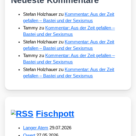
Neueste Kommentare
Stefan Holzhauer
zu
Kommentar: Aus der Zeit
gefallen – Bastei und der Sexismus
Tammy
zu
Kommentar: Aus der Zeit gefallen –
Bastei und der Sexismus
Stefan Holzhauer
zu
Kommentar: Aus der Zeit
gefallen – Bastei und der Sexismus
Tammy
zu
Kommentar: Aus der Zeit gefallen –
Bastei und der Sexismus
Stefan Holzhauer
zu
Kommentar: Aus der Zeit
gefallen – Bastei und der Sexismus
Fischpott
Langer Atem
29.07.2026
Qwert
27.05.2026