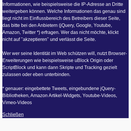
Informationen, wie beispielsweise die IP-Adresse an Dritte
weitergeben können. Welche Informationen das genau sind
liegt nicht im Einflussbereich des Betreibers dieser Seite,
das bitte bei den Anbietern (jQuery, Google, Youtube,
Amazon, Twitter *) erfragen. Wer das nicht möchte, klickt
nicht auf "akzeptieren" und verlässt die Seite.
Wer wer seine Identität im Web schützen will, nutzt Browser-
Erweiterungen wie beispielsweise uBlock Origin oder
ScriptBlock und kann dann Skripte und Tracking gezielt
zulassen oder eben unterbinden.
* genauer: eingebettete Tweets, eingebundene jQuery-
Bibliotheken, Amazon Artikel-Widgets, Youtube-Videos,
Vimeo-Videos
Schließen