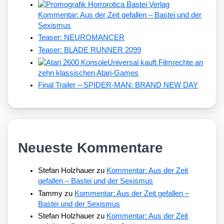
Kommentar: Aus der Zeit gefallen – Bastei und der
Sexismus
Teaser: NEUROMANCER
Teaser: BLADE RUNNER 2099
Universal kauft Filmrechte an
zehn klassischen Atari-Games
Final Trailer – SPIDER-MAN: BRAND NEW DAY
Neueste Kommentare
Stefan Holzhauer
zu
Kommentar: Aus der Zeit
gefallen – Bastei und der Sexismus
Tammy
zu
Kommentar: Aus der Zeit gefallen –
Bastei und der Sexismus
Stefan Holzhauer
zu
Kommentar: Aus der Zeit