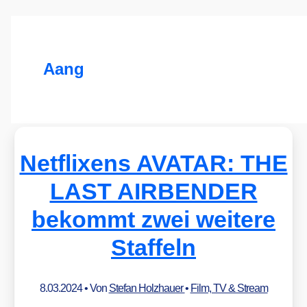
Aang
Netflixens AVATAR: THE
LAST AIRBENDER
bekommt zwei weitere
Staffeln
8.03.2024
• Von
Stefan Holzhauer
•
Film, TV & Stream