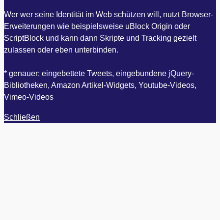
Wer wer seine Identität im Web schützen will, nutzt Browser-
Erweiterungen wie beispielsweise uBlock Origin oder
ScriptBlock und kann dann Skripte und Tracking gezielt
zulassen oder eben unterbinden.
* genauer: eingebettete Tweets, eingebundene jQuery-
Bibliotheken, Amazon Artikel-Widgets, Youtube-Videos,
Vimeo-Videos
Schließen