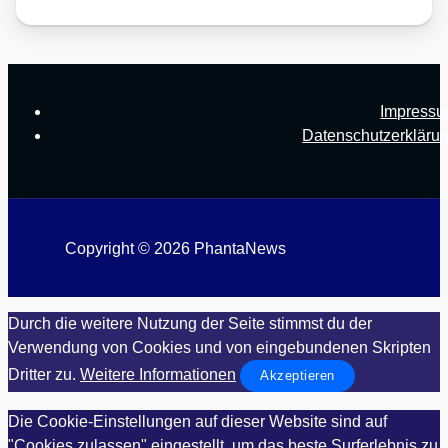
Impress
Datenschutzerkläru
Copyright © 2026 PhantaNews
Durch die weitere Nutzung der Seite stimmst du der
Verwendung von Cookies und von eingebundenen Skripten
Dritter zu.
Weitere Informationen
Akzeptieren
Die Cookie-Einstellungen auf dieser Website sind auf
"Cookies zulassen" eingestellt, um das beste Surferlebnis zu