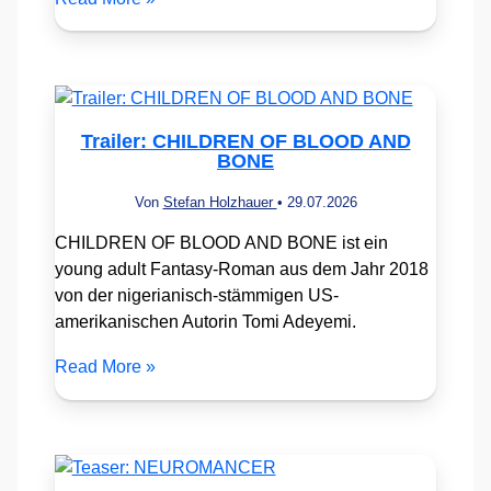
Trailer: CHILDREN OF BLOOD AND
BONE
Von
Stefan Holzhauer
•
29.07.2026
CHILDREN OF BLOOD AND BONE ist ein
young adult Fantasy-Roman aus dem Jahr 2018
von der nigerianisch-stämmigen US-
amerikanischen Autorin Tomi Adeyemi.
Read More »