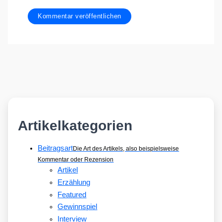
Artikelkategorien
Beitragsart
Die Art des Artikels, also beispielsweise
Kommentar oder Rezension
Artikel
Erzählung
Featured
Gewinnspiel
Interview