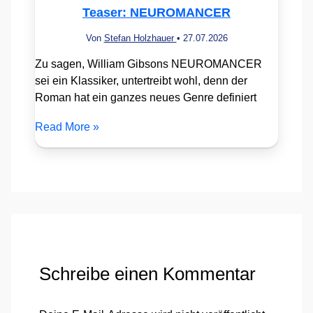
Teaser: NEUROMANCER
Von
Stefan Holzhauer
•
27.07.2026
Zu sagen, William Gibsons NEUROMANCER
sei ein Klassiker, untertreibt wohl, denn der
Roman hat ein ganzes neues Genre definiert
Read More »
Schreibe einen Kommentar