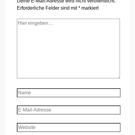
Deine E-Mail-Adresse wird nicht veröffentlicht.
Erforderliche Felder sind mit
*
markiert
Hier
eingeben…
Name
E-
Mail-
Adresse
Website