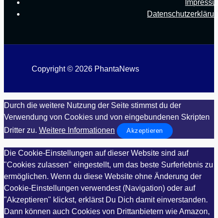
Impress
Datenschutzerkläru
Copyright © 2026 PhantaNews
Durch die weitere Nutzung der Seite stimmst du der
Verwendung von Cookies und von eingebundenen Skripten
Dritter zu.
Weitere Informationen
Akzeptieren
Die Cookie-Einstellungen auf dieser Website sind auf
"Cookies zulassen" eingestellt, um das beste Surferlebnis zu
ermöglichen. Wenn du diese Website ohne Änderung der
Cookie-Einstellungen verwendest (Navigation) oder auf
"Akzeptieren" klickst, erklärst Du Dich damit einverstanden.
Dann können auch Cookies von Drittanbietern wie Amazon,