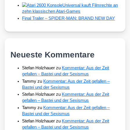
Universal kauft Filmrechte an
zehn klassischen Atari-Games
Final Trailer – SPIDER-MAN: BRAND NEW DAY
Neueste Kommentare
Stefan Holzhauer
zu
Kommentar: Aus der Zeit
gefallen – Bastei und der Sexismus
Tammy
zu
Kommentar: Aus der Zeit gefallen –
Bastei und der Sexismus
Stefan Holzhauer
zu
Kommentar: Aus der Zeit
gefallen – Bastei und der Sexismus
Tammy
zu
Kommentar: Aus der Zeit gefallen –
Bastei und der Sexismus
Stefan Holzhauer
zu
Kommentar: Aus der Zeit
gefallen – Bastei und der Sexismus