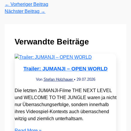
←
Vorheriger Beitrag
Nächster Beitrag
→
Verwandte Beiträge
Trailer: JUMANJI – OPEN WORLD
Von
Stefan Holzhauer
•
29.07.2026
Die letzten JUMANJI-Filme THE NEXT LEVEL
und WELCOME TO THE JUNGLE waren ja nicht
nur Überraschungserfolge, sondern innerhalb
ihres Videospiel-Kontexts auch überraschend
witzig und ziemlich unterhaltsam.
Read More »