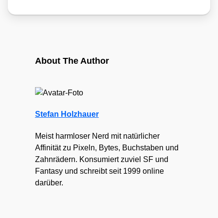
About The Author
Stefan Holzhauer
Meist harmloser Nerd mit natürlicher
Affinität zu Pixeln, Bytes, Buchstaben und
Zahnrädern. Konsumiert zuviel SF und
Fantasy und schreibt seit 1999 online
darüber.