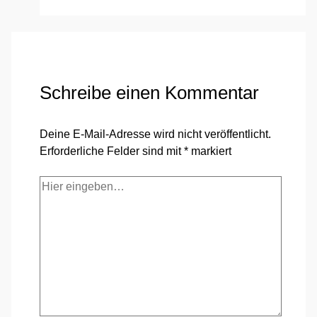
Schreibe einen Kommentar
Deine E-Mail-Adresse wird nicht veröffentlicht.
Erforderliche Felder sind mit
*
markiert
Hier
eingeben…