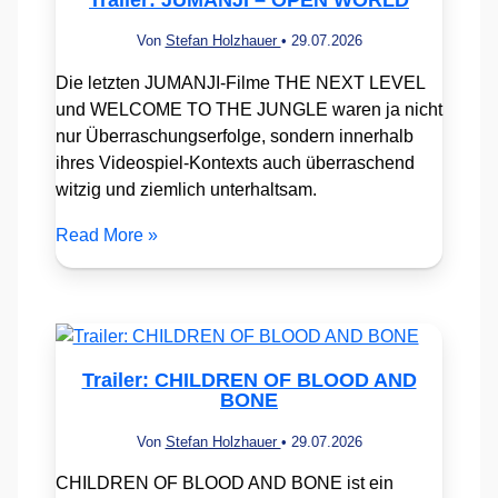
Von
Stefan Holzhauer
•
29.07.2026
Die letzten JUMANJI-Filme THE NEXT LEVEL
und WELCOME TO THE JUNGLE waren ja nicht
nur Überraschungserfolge, sondern innerhalb
ihres Videospiel-Kontexts auch überraschend
witzig und ziemlich unterhaltsam.
Read More »
Trailer: CHILDREN OF BLOOD AND
BONE
Von
Stefan Holzhauer
•
29.07.2026
CHILDREN OF BLOOD AND BONE ist ein