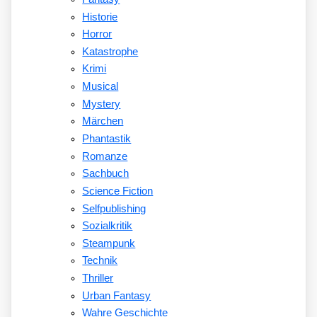
Historie
Horror
Katastrophe
Krimi
Musical
Mystery
Märchen
Phantastik
Romanze
Sachbuch
Science Fiction
Selfpublishing
Sozialkritik
Steampunk
Technik
Thriller
Urban Fantasy
Wahre Geschichte