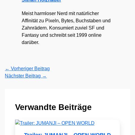
Meist harmloser Nerd mit natürlicher
Affinität zu Pixeln, Bytes, Buchstaben und
Zahnrädern. Konsumiert zuviel SF und
Fantasy und schreibt seit 1999 online
darüber.
←
Vorheriger Beitrag
Nächster Beitrag
→
Verwandte Beiträge
Trailer: JUMANJI – OPEN WORLD