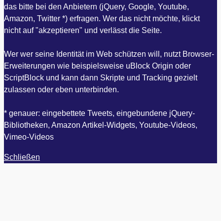
das bitte bei den Anbietern (jQuery, Google, Youtube,
Amazon, Twitter *) erfragen. Wer das nicht möchte, klickt
nicht auf "akzeptieren" und verlässt die Seite.
Wer wer seine Identität im Web schützen will, nutzt Browser-
Erweiterungen wie beispielsweise uBlock Origin oder
ScriptBlock und kann dann Skripte und Tracking gezielt
zulassen oder eben unterbinden.
* genauer: eingebettete Tweets, eingebundene jQuery-
Bibliotheken, Amazon Artikel-Widgets, Youtube-Videos,
Vimeo-Videos
Schließen