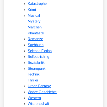
Katastrophe
Krimi
Musical
Mystery
Märchen
Phantastik
Romanze
Sachbuch
Science Fiction
Selfpublishing
Sozialkritik
Steampunk
Technik
Thriller
Urban Fantasy
Wahre Geschichte
Western
Wissenschaft