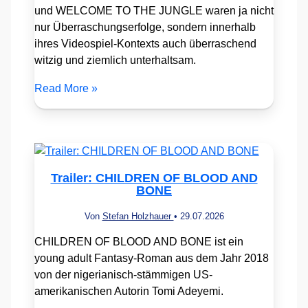
und WELCOME TO THE JUNGLE waren ja nicht
nur Überraschungserfolge, sondern innerhalb
ihres Videospiel-Kontexts auch überraschend
witzig und ziemlich unterhaltsam.
Read More »
Trailer: CHILDREN OF BLOOD AND
BONE
Von
Stefan Holzhauer
•
29.07.2026
CHILDREN OF BLOOD AND BONE ist ein
young adult Fantasy-Roman aus dem Jahr 2018
von der nigerianisch-stämmigen US-
amerikanischen Autorin Tomi Adeyemi.