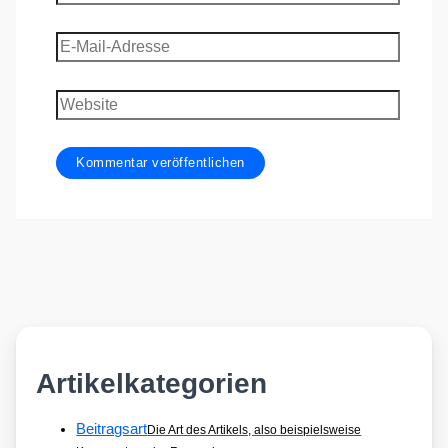
E-
Mail-
Adresse
Website
Artikelkategorien
Beitragsart
Die Art des Artikels, also beispielsweise