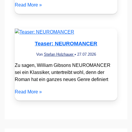
Read More »
Teaser: NEUROMANCER
Von
Stefan Holzhauer
•
27.07.2026
Zu sagen, William Gibsons NEUROMANCER
sei ein Klassiker, untertreibt wohl, denn der
Roman hat ein ganzes neues Genre definiert
Read More »