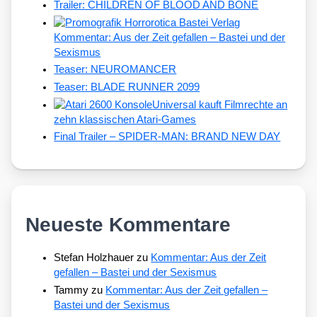
Trailer: CHILDREN OF BLOOD AND BONE
Kommentar: Aus der Zeit gefallen – Bastei und der
Sexismus
Teaser: NEUROMANCER
Teaser: BLADE RUNNER 2099
Universal kauft Filmrechte an
zehn klassischen Atari-Games
Final Trailer – SPIDER-MAN: BRAND NEW DAY
Neueste Kommentare
Stefan Holzhauer
zu
Kommentar: Aus der Zeit
gefallen – Bastei und der Sexismus
Tammy
zu
Kommentar: Aus der Zeit gefallen –
Bastei und der Sexismus