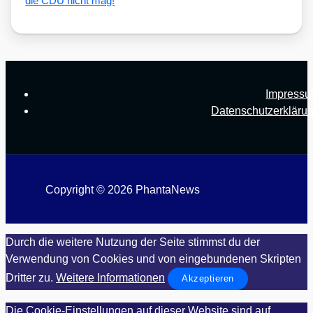
die CDU nicht mag!
Impress
Datenschutzerkläru
Copyright © 2026 PhantaNews
Durch die weitere Nutzung der Seite stimmst du der
Verwendung von Cookies und von eingebundenen Skripten
Dritter zu.
Weitere Informationen
Akzeptieren
Die Cookie-Einstellungen auf dieser Website sind auf