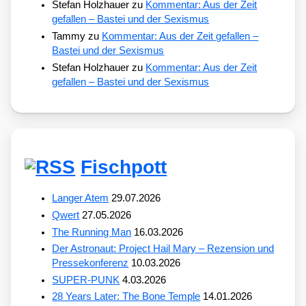
Stefan Holzhauer
zu
Kommentar: Aus der Zeit
gefallen – Bastei und der Sexismus
Tammy
zu
Kommentar: Aus der Zeit gefallen –
Bastei und der Sexismus
Stefan Holzhauer
zu
Kommentar: Aus der Zeit
gefallen – Bastei und der Sexismus
Fischpott
Langer Atem
29.07.2026
Qwert
27.05.2026
The Running Man
16.03.2026
Der Astronaut: Project Hail Mary – Rezension und
Pressekonferenz
10.03.2026
SUPER-PUNK
4.03.2026
28 Years Later: The Bone Temple
14.01.2026