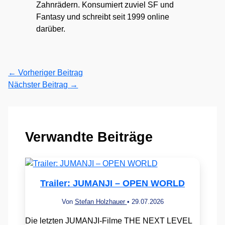
Zahnrädern. Konsumiert zuviel SF und
Fantasy und schreibt seit 1999 online
darüber.
←
Vorheriger Beitrag
Nächster Beitrag
→
Verwandte Beiträge
Trailer: JUMANJI – OPEN WORLD
Von
Stefan Holzhauer
•
29.07.2026
Die letzten JUMANJI-Filme THE NEXT LEVEL