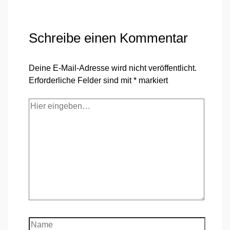
Schreibe einen Kommentar
Deine E-Mail-Adresse wird nicht veröffentlicht.
Erforderliche Felder sind mit
*
markiert
Hier
eingeben…
Name