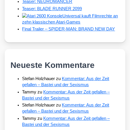
Teaser: NEUROMANCER
Teaser: BLADE RUNNER 2099
Universal kauft Filmrechte an
zehn klassischen Atari-Games
Final Trailer – SPIDER-MAN: BRAND NEW DAY
Neueste Kommentare
Stefan Holzhauer
zu
Kommentar: Aus der Zeit
gefallen – Bastei und der Sexismus
Tammy
zu
Kommentar: Aus der Zeit gefallen –
Bastei und der Sexismus
Stefan Holzhauer
zu
Kommentar: Aus der Zeit
gefallen – Bastei und der Sexismus
Tammy
zu
Kommentar: Aus der Zeit gefallen –
Bastei und der Sexismus