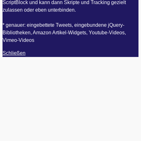
ScriptBlock und kann dann Skripte und Tracking gezielt
zulassen oder eben unterbinden.
* genauer: eingebettete Tweets, eingebundene jQuery-
Bibliotheken, Amazon Artikel-Widgets, Youtube-Videos,
Vimeo-Videos
Schließen