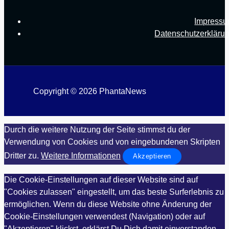
Impress
Datenschutzerkläru
Copyright © 2026 PhantaNews
Durch die weitere Nutzung der Seite stimmst du der
Verwendung von Cookies und von eingebundenen Skripten
Dritter zu.
Weitere Informationen
Akzeptieren
Die Cookie-Einstellungen auf dieser Website sind auf
"Cookies zulassen" eingestellt, um das beste Surferlebnis zu
ermöglichen. Wenn du diese Website ohne Änderung der
Cookie-Einstellungen verwendest (Navigation) oder auf
"Akzeptieren" klickst, erklärst Du Dich damit einverstanden.