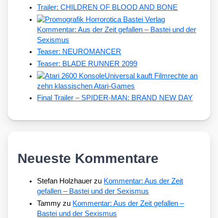
Trailer: CHILDREN OF BLOOD AND BONE
Kommentar: Aus der Zeit gefallen – Bastei und der
Sexismus
Teaser: NEUROMANCER
Teaser: BLADE RUNNER 2099
Universal kauft Filmrechte an
zehn klassischen Atari-Games
Final Trailer – SPIDER-MAN: BRAND NEW DAY
Neueste Kommentare
Stefan Holzhauer
zu
Kommentar: Aus der Zeit
gefallen – Bastei und der Sexismus
Tammy
zu
Kommentar: Aus der Zeit gefallen –
Bastei und der Sexismus