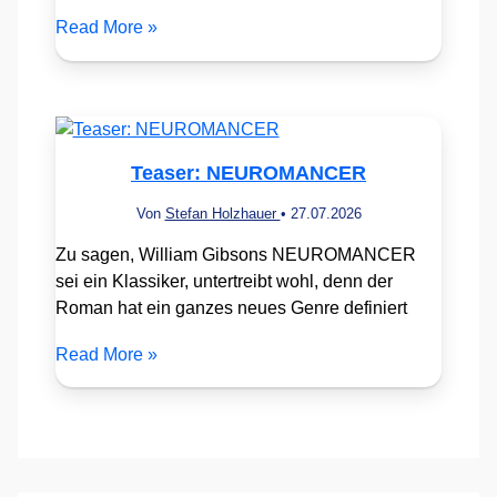
Read More »
Teaser: NEUROMANCER
Von
Stefan Holzhauer
•
27.07.2026
Zu sagen, William Gibsons NEUROMANCER
sei ein Klassiker, untertreibt wohl, denn der
Roman hat ein ganzes neues Genre definiert
Read More »