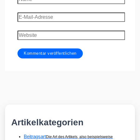
E-
Mail-
Adresse
Website
Artikelkategorien
Beitragsart
Die Art des Artikels, also beispielsweise