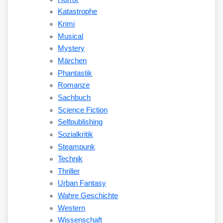
Katastrophe
Krimi
Musical
Mystery
Märchen
Phantastik
Romanze
Sachbuch
Science Fiction
Selfpublishing
Sozialkritik
Steampunk
Technik
Thriller
Urban Fantasy
Wahre Geschichte
Western
Wissenschaft