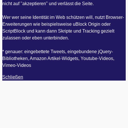
nicht auf "akzeptieren" und verlässt die Seite.
Wer wer seine Identität im Web schützen will, nutzt Browser-
Erweiterungen wie beispielsweise uBlock Origin oder
ScriptBlock und kann dann Skripte und Tracking gezielt
zulassen oder eben unterbinden.
* genauer: eingebettete Tweets, eingebundene jQuery-
Bibliotheken, Amazon Artikel-Widgets, Youtube-Videos,
Vimeo-Videos
Schließen