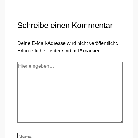
Schreibe einen Kommentar
Deine E-Mail-Adresse wird nicht veröffentlicht.
Erforderliche Felder sind mit
*
markiert
Hier
eingeben…
Name