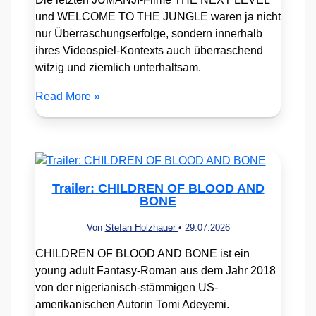
und WELCOME TO THE JUNGLE waren ja nicht
nur Überraschungserfolge, sondern innerhalb
ihres Videospiel-Kontexts auch überraschend
witzig und ziemlich unterhaltsam.
Read More »
Trailer: CHILDREN OF BLOOD AND
BONE
Von
Stefan Holzhauer
•
29.07.2026
CHILDREN OF BLOOD AND BONE ist ein
young adult Fantasy-Roman aus dem Jahr 2018
von der nigerianisch-stämmigen US-
amerikanischen Autorin Tomi Adeyemi.