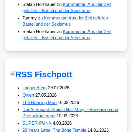
Stefan Holzhauer
zu
Kommentar: Aus der Zeit
gefallen – Bastei und der Sexismus
Tammy
zu
Kommentar: Aus der Zeit gefallen –
Bastei und der Sexismus
Stefan Holzhauer
zu
Kommentar: Aus der Zeit
gefallen – Bastei und der Sexismus
Fischpott
Langer Atem
29.07.2026
Qwert
27.05.2026
The Running Man
16.03.2026
Der Astronaut: Project Hail Mary – Rezension und
Pressekonferenz
10.03.2026
SUPER-PUNK
4.03.2026
28 Years Later: The Bone Temple
14.01.2026