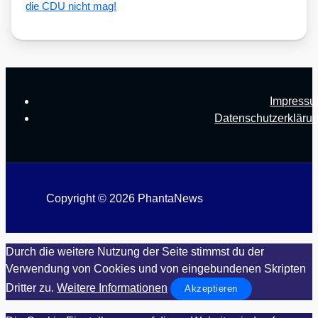
die CDU nicht mag!
Impress
Datenschutzerkläru
Copyright © 2026 PhantaNews
Durch die weitere Nutzung der Seite stimmst du der
Verwendung von Cookies und von eingebundenen Skripten
Dritter zu.
Weitere Informationen
Akzeptieren