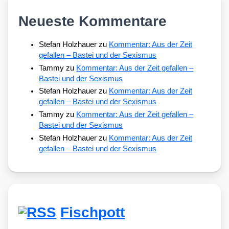
Neueste Kommentare
Stefan Holzhauer
zu
Kommentar: Aus der Zeit
gefallen – Bastei und der Sexismus
Tammy
zu
Kommentar: Aus der Zeit gefallen –
Bastei und der Sexismus
Stefan Holzhauer
zu
Kommentar: Aus der Zeit
gefallen – Bastei und der Sexismus
Tammy
zu
Kommentar: Aus der Zeit gefallen –
Bastei und der Sexismus
Stefan Holzhauer
zu
Kommentar: Aus der Zeit
gefallen – Bastei und der Sexismus
Fischpott