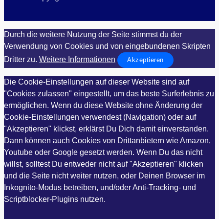
Durch die weitere Nutzung der Seite stimmst du der
Verwendung von Cookies und von eingebundenen Skripten
Dritter zu.
Weitere Informationen
Akzeptieren
Die Cookie-Einstellungen auf dieser Website sind auf
"Cookies zulassen" eingestellt, um das beste Surferlebnis zu
ermöglichen. Wenn du diese Website ohne Änderung der
Cookie-Einstellungen verwendest (Navigation) oder auf
"Akzeptieren" klickst, erklärst Du Dich damit einverstanden.
Dann können auch Cookies von Drittanbietern wie Amazon,
Youtube oder Google gesetzt werden. Wenn Du das nicht
willst, solltest Du entweder nicht auf "Akzeptieren" klicken
und die Seite nicht weiter nutzen, oder Deinen Browser im
Inkognito-Modus betreiben, und/oder Anti-Tracking- und
Scriptblocker-Plugins nutzen.