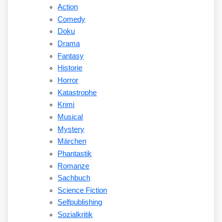
Action
Comedy
Doku
Drama
Fantasy
Historie
Horror
Katastrophe
Krimi
Musical
Mystery
Märchen
Phantastik
Romanze
Sachbuch
Science Fiction
Selfpublishing
Sozialkritik