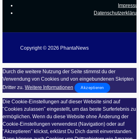
Impress
Datenschutzerkläru
Copyright © 2026 PhantaNews
Durch die weitere Nutzung der Seite stimmst du der
Verwendung von Cookies und von eingebundenen Skripten
Dritter zu.
Weitere Informationen
Akzeptieren
Die Cookie-Einstellungen auf dieser Website sind auf
"Cookies zulassen" eingestellt, um das beste Surferlebnis zu
ermöglichen. Wenn du diese Website ohne Änderung der
Cookie-Einstellungen verwendest (Navigation) oder auf
"Akzeptieren" klickst, erklärst Du Dich damit einverstanden.
Dann können auch Cookies von Drittanbietern wie Amazon,