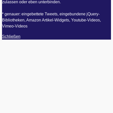
zulassen oder eben unterbinden.
* genauer: eingebettete Tweets, eingebundene jQuery-
Bibliotheken, Amazon Artikel-Widgets, Youtube-Videos,
Vimeo-Videos
Schließen