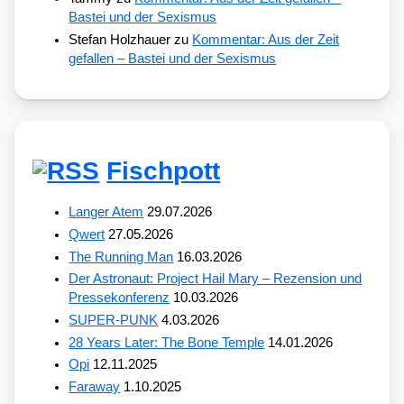
Bastei und der Sexismus
Stefan Holzhauer
zu
Kommentar: Aus der Zeit
gefallen – Bastei und der Sexismus
Fischpott
Langer Atem
29.07.2026
Qwert
27.05.2026
The Running Man
16.03.2026
Der Astronaut: Project Hail Mary – Rezension und
Pressekonferenz
10.03.2026
SUPER-PUNK
4.03.2026
28 Years Later: The Bone Temple
14.01.2026
Opi
12.11.2025
Faraway
1.10.2025