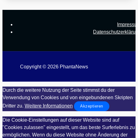
Impress
Datenschutzerkläru
Copyright © 2026 PhantaNews
Durch die weitere Nutzung der Seite stimmst du der
Verwendung von Cookies und von eingebundenen Skripten
Dritter zu.
Weitere Informationen
Akzeptieren
Die Cookie-Einstellungen auf dieser Website sind auf
"Cookies zulassen" eingestellt, um das beste Surferlebnis zu
ermöglichen. Wenn du diese Website ohne Änderung der