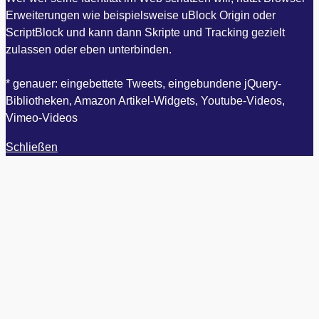
Erweiterungen wie beispielsweise uBlock Origin oder
ScriptBlock und kann dann Skripte und Tracking gezielt
zulassen oder eben unterbinden.
* genauer: eingebettete Tweets, eingebundene jQuery-
Bibliotheken, Amazon Artikel-Widgets, Youtube-Videos,
Vimeo-Videos
Schließen