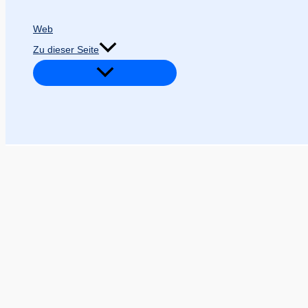
Web
Zu dieser Seite