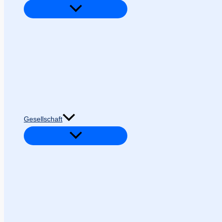
Gesellschaft