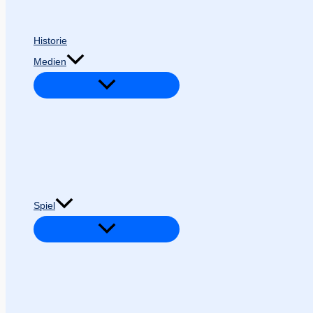
Historie
Medien
Spiel