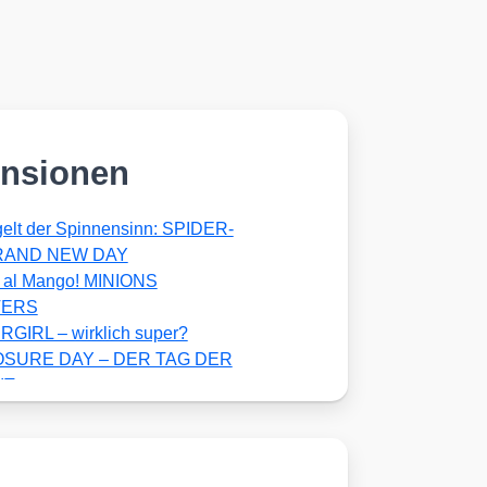
nsionen