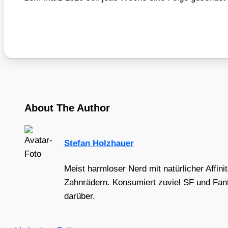
About The Author
Stefan Holzhauer
Meist harmloser Nerd mit natürlicher Affini
Zahnrädern. Konsumiert zuviel SF und Fant
darüber.