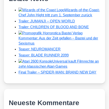
Wizards-of-the-Coast-
Chef John Hight tritt zum 1. September zurück
Trailer: JUMANJI – OPEN WORLD
Trailer: CHILDREN OF BLOOD AND BONE
Kommentar: Aus der Zeit gefallen – Bastei und der
Sexismus
Teaser: NEUROMANCER
Teaser: BLADE RUNNER 2099
Universal kauft Filmrechte an
zehn klassischen Atari-Games
Final Trailer – SPIDER-MAN: BRAND NEW DAY
Neueste Kommentare