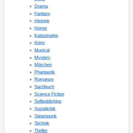
Drama
Fantasy
Historie
Horror
Katastrophe
Krimi
Musical
Mystery
Märchen
Phantastik
Romanze
Sachbuch
Science Fiction
Selfpublishing
Sozialkritik
Steampunk
Technik
Thriller