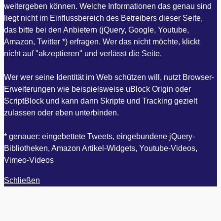
weitergeben können. Welche Informationen das genau sind
liegt nicht im Einflussbereich des Betreibers dieser Seite,
das bitte bei den Anbietern (jQuery, Google, Youtube,
Amazon, Twitter *) erfragen. Wer das nicht möchte, klickt
nicht auf "akzeptieren" und verlässt die Seite.
Wer wer seine Identität im Web schützen will, nutzt Browser-
Erweiterungen wie beispielsweise uBlock Origin oder
ScriptBlock und kann dann Skripte und Tracking gezielt
zulassen oder eben unterbinden.
* genauer: eingebettete Tweets, eingebundene jQuery-
Bibliotheken, Amazon Artikel-Widgets, Youtube-Videos,
Vimeo-Videos
Schließen