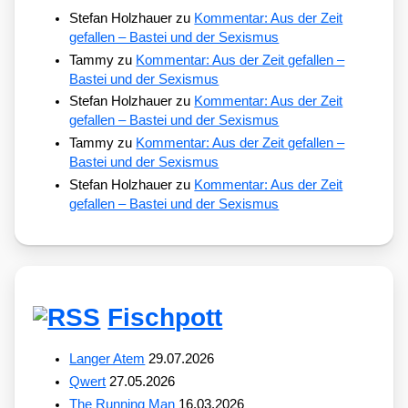
Stefan Holzhauer
zu
Kommentar: Aus der Zeit
gefallen – Bastei und der Sexismus
Tammy
zu
Kommentar: Aus der Zeit gefallen –
Bastei und der Sexismus
Stefan Holzhauer
zu
Kommentar: Aus der Zeit
gefallen – Bastei und der Sexismus
Tammy
zu
Kommentar: Aus der Zeit gefallen –
Bastei und der Sexismus
Stefan Holzhauer
zu
Kommentar: Aus der Zeit
gefallen – Bastei und der Sexismus
Fischpott
Langer Atem
29.07.2026
Qwert
27.05.2026
The Running Man
16.03.2026