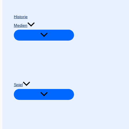
Historie
Medien
Spiel