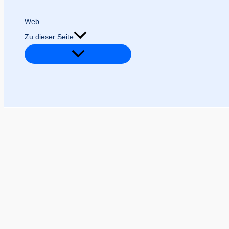
Web
Zu dieser Seite