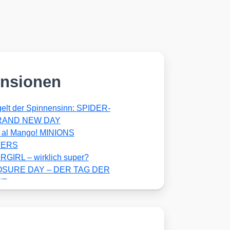
nsionen