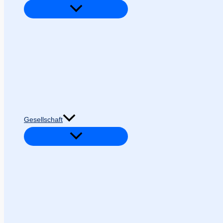
Gesellschaft