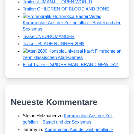
Trailer: JUMANJI – OPEN WORLD
Trailer: CHILDREN OF BLOOD AND BONE
Kommentar: Aus der Zeit gefallen – Bastei und der
Sexismus
Teaser: NEUROMANCER
Teaser: BLADE RUNNER 2099
Universal kauft Filmrechte an
zehn klassischen Atari-Games
Final Trailer – SPIDER-MAN: BRAND NEW DAY
Neueste Kommentare
Stefan Holzhauer
zu
Kommentar: Aus der Zeit
gefallen – Bastei und der Sexismus
Tammy
zu
Kommentar: Aus der Zeit gefallen –