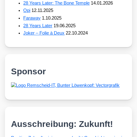
28 Years Later: The Bone Temple
14.01.2026
Opi
12.11.2025
Faraway
1.10.2025
28 Years Later
19.06.2025
Joker – Folie à Deux
22.10.2024
Sponsor
Ausschreibung: Zukunft!