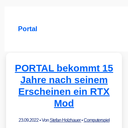
Portal
PORTAL bekommt 15
Jahre nach seinem
Erscheinen ein RTX
Mod
23.09.2022
• Von
Stefan Holzhauer
•
Computerspiel