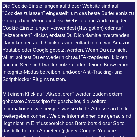
Die Cookie-Einstellungen auf dieser Website sind auf
"Cookies zulassen" eingestellt, um das beste Surferlebnis zu
ermöglichen. Wenn du diese Website ohne Änderung der
Cookie-Einstellungen verwendest (Navigation) oder auf
"Akzeptieren" klickst, erklärst Du Dich damit einverstanden.
Dann können auch Cookies von Drittanbietern wie Amazon,
Youtube oder Google gesetzt werden. Wenn Du das nicht
willst, solltest Du entweder nicht auf "Akzeptieren" klicken
und die Seite nicht weiter nutzen, oder Deinen Browser im
Inkognito-Modus betreiben, und/oder Anti-Tracking- und
Scriptblocker-Plugins nutzen.
Mit einem Klick auf "Akzeptieren" werden zudem extern
gehostete Javascripte freigeschaltet, die weitere
Informationen, wie beispielsweise die IP-Adresse an Dritte
weitergeben können. Welche Informationen das genau sind
liegt nicht im Einflussbereich des Betreibers dieser Seite,
das bitte bei den Anbietern (jQuery, Google, Youtube,