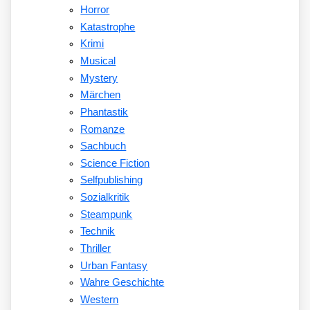
Horror
Katastrophe
Krimi
Musical
Mystery
Märchen
Phantastik
Romanze
Sachbuch
Science Fiction
Selfpublishing
Sozialkritik
Steampunk
Technik
Thriller
Urban Fantasy
Wahre Geschichte
Western