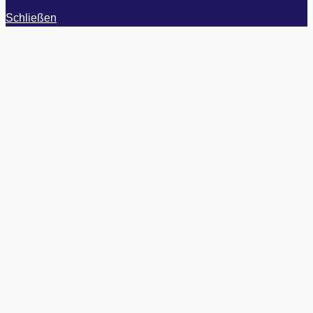
Schließen