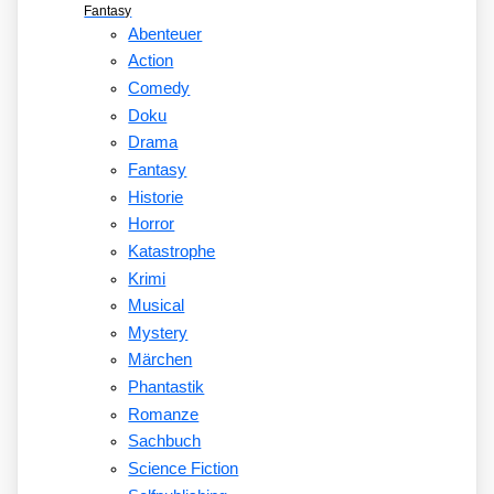
Fantasy
Abenteuer
Action
Comedy
Doku
Drama
Fantasy
Historie
Horror
Katastrophe
Krimi
Musical
Mystery
Märchen
Phantastik
Romanze
Sachbuch
Science Fiction