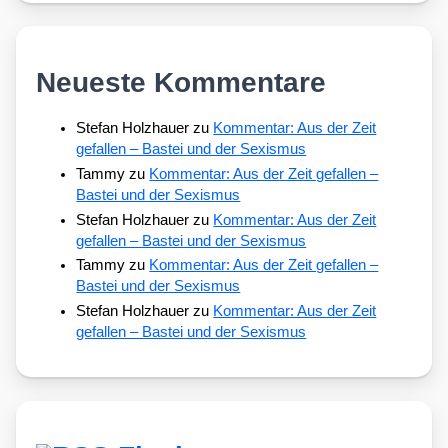
Neueste Kommentare
Stefan Holzhauer
zu
Kommentar: Aus der Zeit
gefallen – Bastei und der Sexismus
Tammy
zu
Kommentar: Aus der Zeit gefallen –
Bastei und der Sexismus
Stefan Holzhauer
zu
Kommentar: Aus der Zeit
gefallen – Bastei und der Sexismus
Tammy
zu
Kommentar: Aus der Zeit gefallen –
Bastei und der Sexismus
Stefan Holzhauer
zu
Kommentar: Aus der Zeit
gefallen – Bastei und der Sexismus