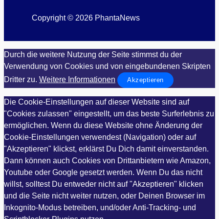
Copyright © 2026 PhantaNews
Durch die weitere Nutzung der Seite stimmst du der
Verwendung von Cookies und von eingebundenen Skripten
Dritter zu.
Weitere Informationen
Akzeptieren
Die Cookie-Einstellungen auf dieser Website sind auf
"Cookies zulassen" eingestellt, um das beste Surferlebnis zu
ermöglichen. Wenn du diese Website ohne Änderung der
Cookie-Einstellungen verwendest (Navigation) oder auf
"Akzeptieren" klickst, erklärst Du Dich damit einverstanden.
Dann können auch Cookies von Drittanbietern wie Amazon,
Youtube oder Google gesetzt werden. Wenn Du das nicht
willst, solltest Du entweder nicht auf "Akzeptieren" klicken
und die Seite nicht weiter nutzen, oder Deinen Browser im
Inkognito-Modus betreiben, und/oder Anti-Tracking- und