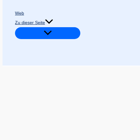
Web
Zu dieser Seite