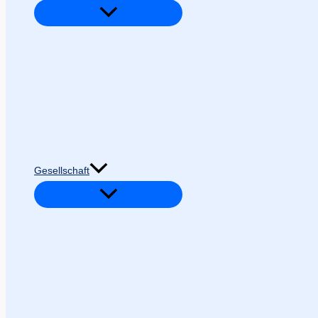
Gesellschaft