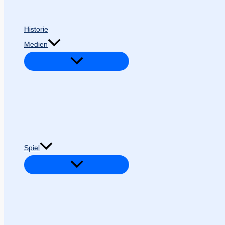
Historie
Medien
Spiel