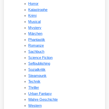
Horror
Katastrophe
Krimi
Musical
Mystery
Märchen
Phantastik
Romanze
Sachbuch
Science Fiction
Selfpublishing
Sozialkritik
Steampunk
Technik
Thriller
Urban Fantasy
Wahre Geschichte
Western