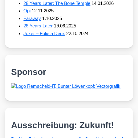
28 Years Later: The Bone Temple
14.01.2026
Opi
12.11.2025
Faraway
1.10.2025
28 Years Later
19.06.2025
Joker – Folie à Deux
22.10.2024
Sponsor
Ausschreibung: Zukunft!