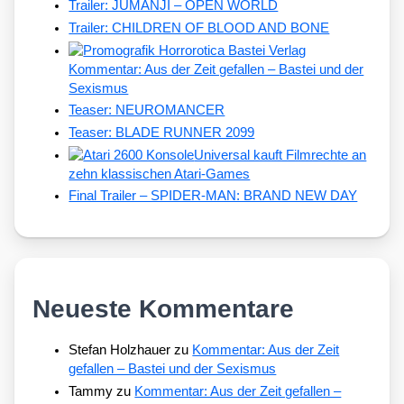
Trailer: JUMANJI – OPEN WORLD
Trailer: CHILDREN OF BLOOD AND BONE
Kommentar: Aus der Zeit gefallen – Bastei und der
Sexismus
Teaser: NEUROMANCER
Teaser: BLADE RUNNER 2099
Universal kauft Filmrechte an
zehn klassischen Atari-Games
Final Trailer – SPIDER-MAN: BRAND NEW DAY
Neueste Kommentare
Stefan Holzhauer
zu
Kommentar: Aus der Zeit
gefallen – Bastei und der Sexismus
Tammy
zu
Kommentar: Aus der Zeit gefallen –