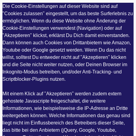
Die Cookie-Einstellungen auf dieser Website sind auf
"Cookies zulassen" eingestellt, um das beste Surferlebnis zu
ermöglichen. Wenn du diese Website ohne Änderung der
Cookie-Einstellungen verwendest (Navigation) oder auf
"Akzeptieren" klickst, erklärst Du Dich damit einverstanden.
Dann können auch Cookies von Drittanbietern wie Amazon,
Youtube oder Google gesetzt werden. Wenn Du das nicht
willst, solltest Du entweder nicht auf "Akzeptieren" klicken
und die Seite nicht weiter nutzen, oder Deinen Browser im
Inkognito-Modus betreiben, und/oder Anti-Tracking- und
Scriptblocker-Plugins nutzen.
Mit einem Klick auf "Akzeptieren" werden zudem extern
gehostete Javascripte freigeschaltet, die weitere
Informationen, wie beispielsweise die IP-Adresse an Dritte
weitergeben können. Welche Informationen das genau sind
liegt nicht im Einflussbereich des Betreibers dieser Seite,
das bitte bei den Anbietern (jQuery, Google, Youtube,