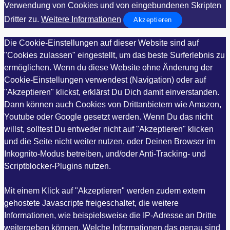
Verwendung von Cookies und von eingebundenen Skripten
Dritter zu.
Weitere Informationen
Akzeptieren
Die Cookie-Einstellungen auf dieser Website sind auf
"Cookies zulassen" eingestellt, um das beste Surferlebnis zu
ermöglichen. Wenn du diese Website ohne Änderung der
Cookie-Einstellungen verwendest (Navigation) oder auf
"Akzeptieren" klickst, erklärst Du Dich damit einverstanden.
Dann können auch Cookies von Drittanbietern wie Amazon,
Youtube oder Google gesetzt werden. Wenn Du das nicht
willst, solltest Du entweder nicht auf "Akzeptieren" klicken
und die Seite nicht weiter nutzen, oder Deinen Browser im
Inkognito-Modus betreiben, und/oder Anti-Tracking- und
Scriptblocker-Plugins nutzen.
Mit einem Klick auf "Akzeptieren" werden zudem extern
gehostete Javascripte freigeschaltet, die weitere
Informationen, wie beispielsweise die IP-Adresse an Dritte
weitergeben können. Welche Informationen das genau sind