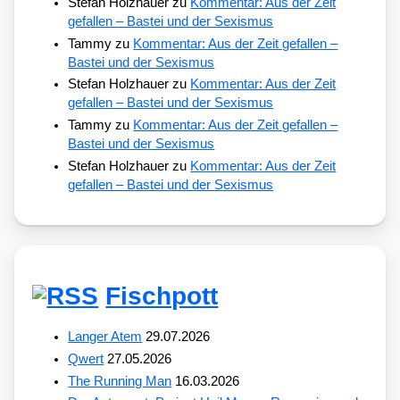
Stefan Holzhauer
zu
Kommentar: Aus der Zeit
gefallen – Bastei und der Sexismus
Tammy
zu
Kommentar: Aus der Zeit gefallen –
Bastei und der Sexismus
Stefan Holzhauer
zu
Kommentar: Aus der Zeit
gefallen – Bastei und der Sexismus
Tammy
zu
Kommentar: Aus der Zeit gefallen –
Bastei und der Sexismus
Stefan Holzhauer
zu
Kommentar: Aus der Zeit
gefallen – Bastei und der Sexismus
Fischpott
Langer Atem
29.07.2026
Qwert
27.05.2026
The Running Man
16.03.2026