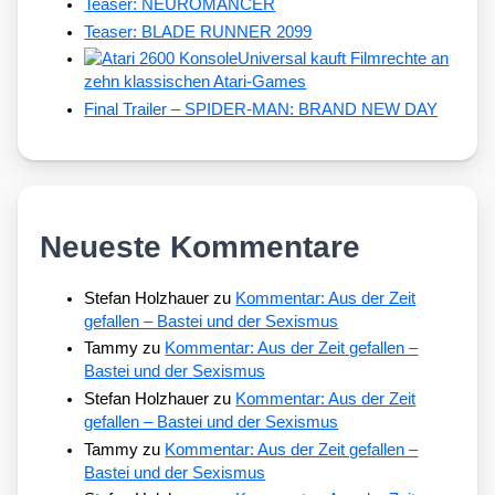
Teaser: NEUROMANCER
Teaser: BLADE RUNNER 2099
Universal kauft Filmrechte an
zehn klassischen Atari-Games
Final Trailer – SPIDER-MAN: BRAND NEW DAY
Neueste Kommentare
Stefan Holzhauer
zu
Kommentar: Aus der Zeit
gefallen – Bastei und der Sexismus
Tammy
zu
Kommentar: Aus der Zeit gefallen –
Bastei und der Sexismus
Stefan Holzhauer
zu
Kommentar: Aus der Zeit
gefallen – Bastei und der Sexismus
Tammy
zu
Kommentar: Aus der Zeit gefallen –
Bastei und der Sexismus