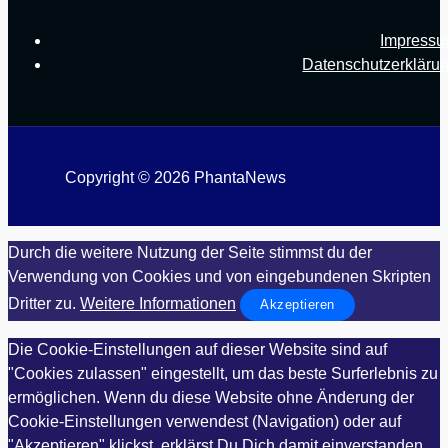
Impress
Datenschutzerkläru
Copyright © 2026 PhantaNews
Durch die weitere Nutzung der Seite stimmst du der
Verwendung von Cookies und von eingebundenen Skripten
Dritter zu.
Weitere Informationen
Akzeptieren
Die Cookie-Einstellungen auf dieser Website sind auf
"Cookies zulassen" eingestellt, um das beste Surferlebnis zu
ermöglichen. Wenn du diese Website ohne Änderung der
Cookie-Einstellungen verwendest (Navigation) oder auf
"Akzeptieren" klickst, erklärst Du Dich damit einverstanden.