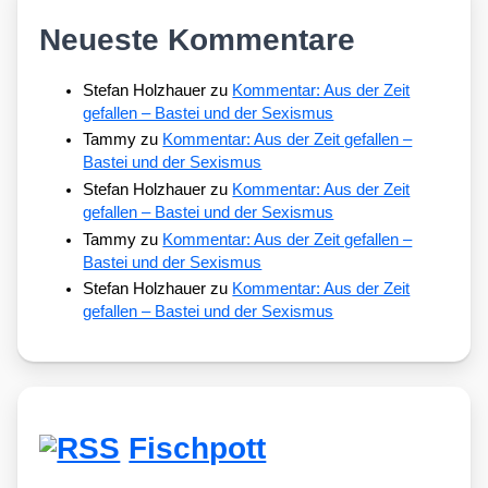
Neueste Kommentare
Stefan Holzhauer
zu
Kommentar: Aus der Zeit
gefallen – Bastei und der Sexismus
Tammy
zu
Kommentar: Aus der Zeit gefallen –
Bastei und der Sexismus
Stefan Holzhauer
zu
Kommentar: Aus der Zeit
gefallen – Bastei und der Sexismus
Tammy
zu
Kommentar: Aus der Zeit gefallen –
Bastei und der Sexismus
Stefan Holzhauer
zu
Kommentar: Aus der Zeit
gefallen – Bastei und der Sexismus
Fischpott