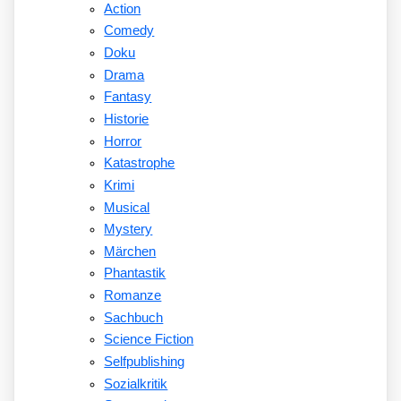
Action
Comedy
Doku
Drama
Fantasy
Historie
Horror
Katastrophe
Krimi
Musical
Mystery
Märchen
Phantastik
Romanze
Sachbuch
Science Fiction
Selfpublishing
Sozialkritik