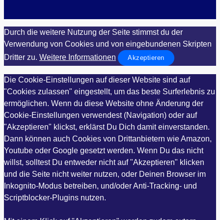
Durch die weitere Nutzung der Seite stimmst du der
Verwendung von Cookies und von eingebundenen Skripten
Dritter zu.
Weitere Informationen
Akzeptieren
Die Cookie-Einstellungen auf dieser Website sind auf
"Cookies zulassen" eingestellt, um das beste Surferlebnis zu
ermöglichen. Wenn du diese Website ohne Änderung der
Cookie-Einstellungen verwendest (Navigation) oder auf
"Akzeptieren" klickst, erklärst Du Dich damit einverstanden.
Dann können auch Cookies von Drittanbietern wie Amazon,
Youtube oder Google gesetzt werden. Wenn Du das nicht
willst, solltest Du entweder nicht auf "Akzeptieren" klicken
und die Seite nicht weiter nutzen, oder Deinen Browser im
Inkognito-Modus betreiben, und/oder Anti-Tracking- und
Scriptblocker-Plugins nutzen.