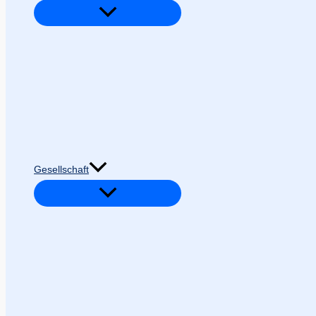
Gesellschaft