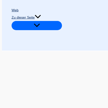
Web
Zu dieser Seite