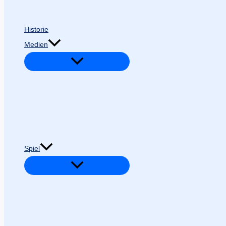
Historie
Medien
Spiel