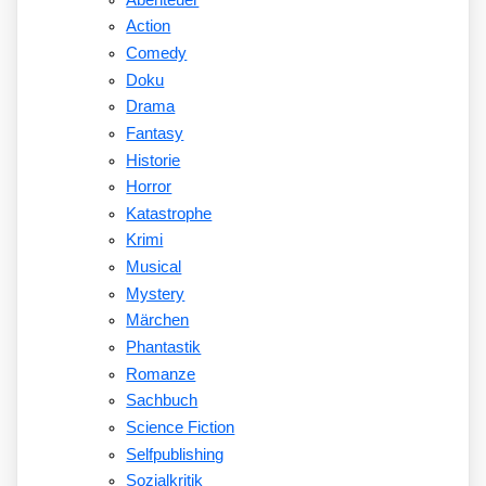
Action
Comedy
Doku
Drama
Fantasy
Historie
Horror
Katastrophe
Krimi
Musical
Mystery
Märchen
Phantastik
Romanze
Sachbuch
Science Fiction
Selfpublishing
Sozialkritik