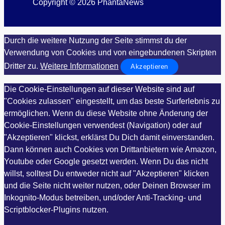
Copyright © 2026 PhantaNews
Durch die weitere Nutzung der Seite stimmst du der
Verwendung von Cookies und von eingebundenen Skripten
Dritter zu.
Weitere Informationen
Akzeptieren
Die Cookie-Einstellungen auf dieser Website sind auf
"Cookies zulassen" eingestellt, um das beste Surferlebnis zu
ermöglichen. Wenn du diese Website ohne Änderung der
Cookie-Einstellungen verwendest (Navigation) oder auf
"Akzeptieren" klickst, erklärst Du Dich damit einverstanden.
Dann können auch Cookies von Drittanbietern wie Amazon,
Youtube oder Google gesetzt werden. Wenn Du das nicht
willst, solltest Du entweder nicht auf "Akzeptieren" klicken
und die Seite nicht weiter nutzen, oder Deinen Browser im
Inkognito-Modus betreiben, und/oder Anti-Tracking- und
Scriptblocker-Plugins nutzen.