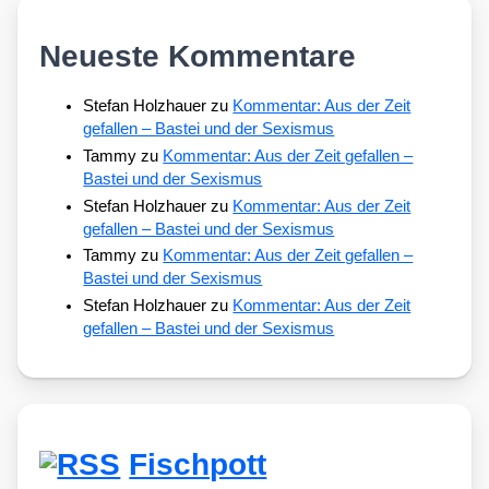
Neueste Kommentare
Stefan Holzhauer
zu
Kommentar: Aus der Zeit
gefallen – Bastei und der Sexismus
Tammy
zu
Kommentar: Aus der Zeit gefallen –
Bastei und der Sexismus
Stefan Holzhauer
zu
Kommentar: Aus der Zeit
gefallen – Bastei und der Sexismus
Tammy
zu
Kommentar: Aus der Zeit gefallen –
Bastei und der Sexismus
Stefan Holzhauer
zu
Kommentar: Aus der Zeit
gefallen – Bastei und der Sexismus
Fischpott