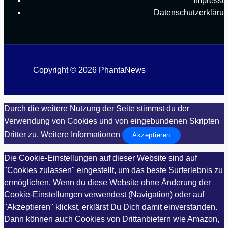
Impress
Datenschutzerkläru
Copyright © 2026 PhantaNews
Durch die weitere Nutzung der Seite stimmst du der
Verwendung von Cookies und von eingebundenen Skripten
Dritter zu.
Weitere Informationen
Akzeptieren
Die Cookie-Einstellungen auf dieser Website sind auf
"Cookies zulassen" eingestellt, um das beste Surferlebnis zu
ermöglichen. Wenn du diese Website ohne Änderung der
Cookie-Einstellungen verwendest (Navigation) oder auf
"Akzeptieren" klickst, erklärst Du Dich damit einverstanden.
Dann können auch Cookies von Drittanbietern wie Amazon,