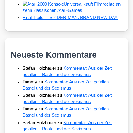
Universal kauft Filmrechte an
zehn klassischen Atari-Games
Final Trailer – SPIDER-MAN: BRAND NEW DAY
Neueste Kommentare
Stefan Holzhauer
zu
Kommentar: Aus der Zeit
gefallen – Bastei und der Sexismus
Tammy
zu
Kommentar: Aus der Zeit gefallen –
Bastei und der Sexismus
Stefan Holzhauer
zu
Kommentar: Aus der Zeit
gefallen – Bastei und der Sexismus
Tammy
zu
Kommentar: Aus der Zeit gefallen –
Bastei und der Sexismus
Stefan Holzhauer
zu
Kommentar: Aus der Zeit
gefallen – Bastei und der Sexismus