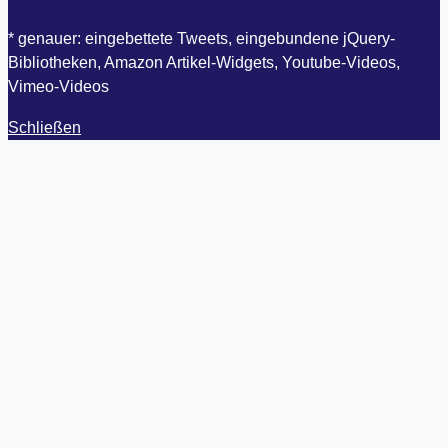
* genauer: eingebettete Tweets, eingebundene jQuery-
Bibliotheken, Amazon Artikel-Widgets, Youtube-Videos,
Vimeo-Videos
Schließen