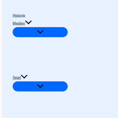
Historie
Medien
Spiel