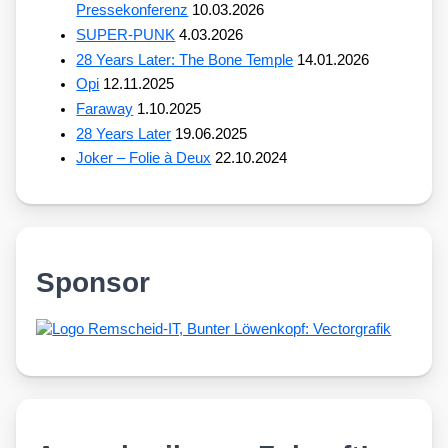
Pressekonferenz
10.03.2026
SUPER-PUNK
4.03.2026
28 Years Later: The Bone Temple
14.01.2026
Opi
12.11.2025
Faraway
1.10.2025
28 Years Later
19.06.2025
Joker – Folie à Deux
22.10.2024
Sponsor