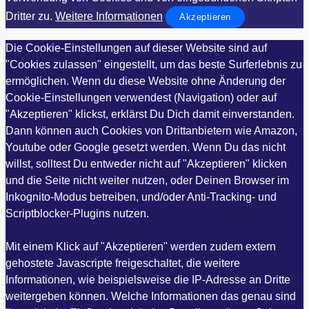
Dritter zu.
Weitere Informationen
Akzeptieren
Die Cookie-Einstellungen auf dieser Website sind auf
"Cookies zulassen" eingestellt, um das beste Surferlebnis zu
ermöglichen. Wenn du diese Website ohne Änderung der
Cookie-Einstellungen verwendest (Navigation) oder auf
"Akzeptieren" klickst, erklärst Du Dich damit einverstanden.
Dann können auch Cookies von Drittanbietern wie Amazon,
Youtube oder Google gesetzt werden. Wenn Du das nicht
willst, solltest Du entweder nicht auf "Akzeptieren" klicken
und die Seite nicht weiter nutzen, oder Deinen Browser im
Inkognito-Modus betreiben, und/oder Anti-Tracking- und
Scriptblocker-Plugins nutzen.
Mit einem Klick auf "Akzeptieren" werden zudem extern
gehostete Javascripte freigeschaltet, die weitere
Informationen, wie beispielsweise die IP-Adresse an Dritte
weitergeben können. Welche Informationen das genau sind