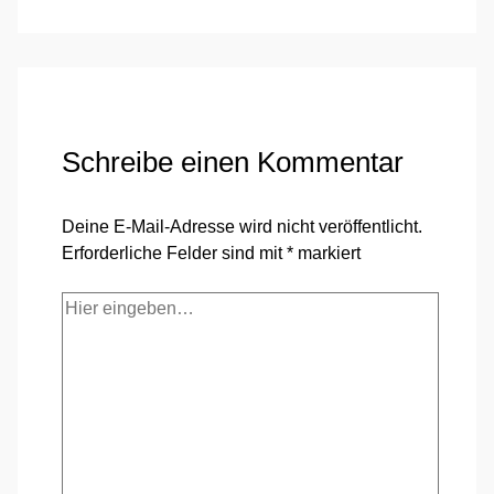
Schreibe einen Kommentar
Deine E-Mail-Adresse wird nicht veröffentlicht.
Erforderliche Felder sind mit
*
markiert
Hier
eingeben…