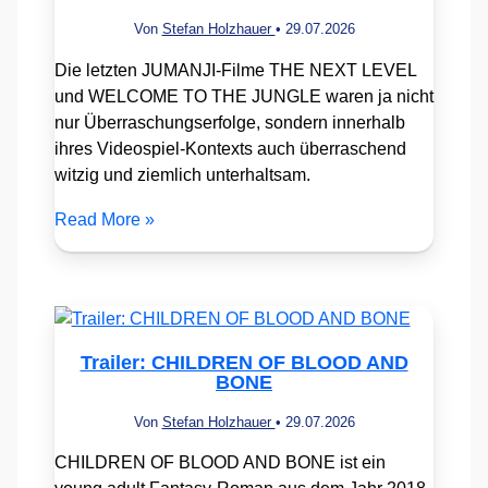
Von
Stefan Holzhauer
•
29.07.2026
Die letzten JUMANJI-Filme THE NEXT LEVEL
und WELCOME TO THE JUNGLE waren ja nicht
nur Überraschungserfolge, sondern innerhalb
ihres Videospiel-Kontexts auch überraschend
witzig und ziemlich unterhaltsam.
Read More »
Trailer: CHILDREN OF BLOOD AND
BONE
Von
Stefan Holzhauer
•
29.07.2026
CHILDREN OF BLOOD AND BONE ist ein