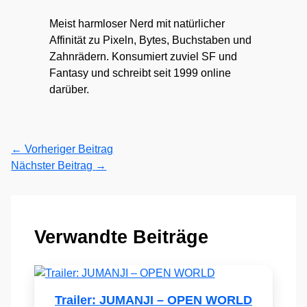
Meist harmloser Nerd mit natürlicher
Affinität zu Pixeln, Bytes, Buchstaben und
Zahnrädern. Konsumiert zuviel SF und
Fantasy und schreibt seit 1999 online
darüber.
←
Vorheriger Beitrag
Nächster Beitrag
→
Verwandte Beiträge
Trailer: JUMANJI – OPEN WORLD