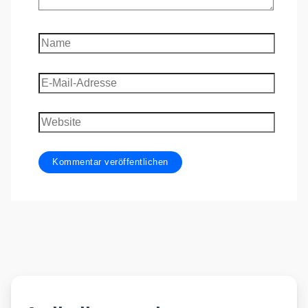
Name
E-
Mail-
Adresse
Website