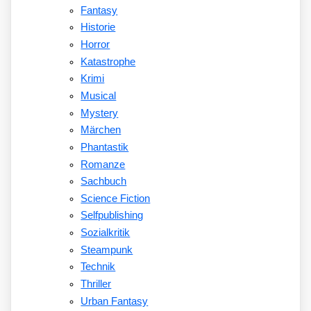
Fantasy
Historie
Horror
Katastrophe
Krimi
Musical
Mystery
Märchen
Phantastik
Romanze
Sachbuch
Science Fiction
Selfpublishing
Sozialkritik
Steampunk
Technik
Thriller
Urban Fantasy