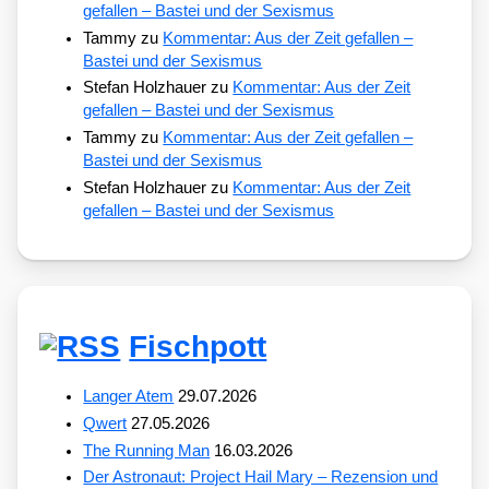
gefallen – Bastei und der Sexismus
Tammy
zu
Kommentar: Aus der Zeit gefallen –
Bastei und der Sexismus
Stefan Holzhauer
zu
Kommentar: Aus der Zeit
gefallen – Bastei und der Sexismus
Tammy
zu
Kommentar: Aus der Zeit gefallen –
Bastei und der Sexismus
Stefan Holzhauer
zu
Kommentar: Aus der Zeit
gefallen – Bastei und der Sexismus
Fischpott
Langer Atem
29.07.2026
Qwert
27.05.2026
The Running Man
16.03.2026
Der Astronaut: Project Hail Mary – Rezension und