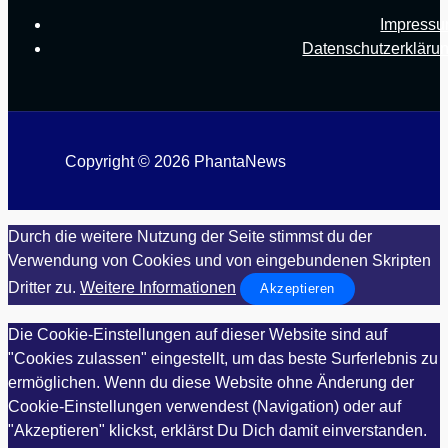
Impress
Datenschutzerkläru
Copyright © 2026 PhantaNews
Durch die weitere Nutzung der Seite stimmst du der
Verwendung von Cookies und von eingebundenen Skripten
Dritter zu.
Weitere Informationen
Akzeptieren
Die Cookie-Einstellungen auf dieser Website sind auf
"Cookies zulassen" eingestellt, um das beste Surferlebnis zu
ermöglichen. Wenn du diese Website ohne Änderung der
Cookie-Einstellungen verwendest (Navigation) oder auf
"Akzeptieren" klickst, erklärst Du Dich damit einverstanden.