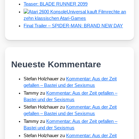
Teaser: BLADE RUNNER 2099
Universal kauft Filmrechte an
zehn klassischen Atari-Games
Final Trailer – SPIDER-MAN: BRAND NEW DAY
Neueste Kommentare
Stefan Holzhauer
zu
Kommentar: Aus der Zeit
gefallen – Bastei und der Sexismus
Tammy
zu
Kommentar: Aus der Zeit gefallen –
Bastei und der Sexismus
Stefan Holzhauer
zu
Kommentar: Aus der Zeit
gefallen – Bastei und der Sexismus
Tammy
zu
Kommentar: Aus der Zeit gefallen –
Bastei und der Sexismus
Stefan Holzhauer
zu
Kommentar: Aus der Zeit