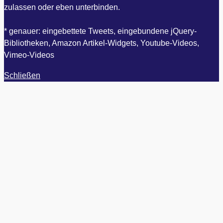
zulassen oder eben unterbinden.
* genauer: eingebettete Tweets, eingebundene jQuery-
Bibliotheken, Amazon Artikel-Widgets, Youtube-Videos,
Vimeo-Videos
Schließen