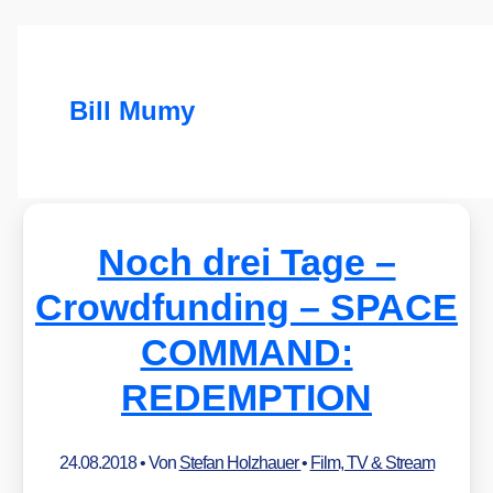
Bill Mumy
Noch drei Tage –
Crowdfunding – SPACE
COMMAND:
REDEMPTION
24.08.2018
• Von
Stefan Holzhauer
•
Film, TV & Stream