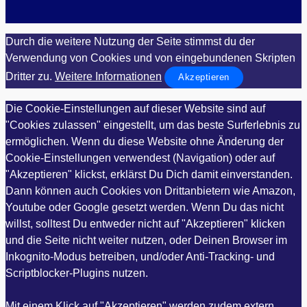
Durch die weitere Nutzung der Seite stimmst du der
Verwendung von Cookies und von eingebundenen Skripten
Dritter zu.
Weitere Informationen
Akzeptieren
Die Cookie-Einstellungen auf dieser Website sind auf
"Cookies zulassen" eingestellt, um das beste Surferlebnis zu
ermöglichen. Wenn du diese Website ohne Änderung der
Cookie-Einstellungen verwendest (Navigation) oder auf
"Akzeptieren" klickst, erklärst Du Dich damit einverstanden.
Dann können auch Cookies von Drittanbietern wie Amazon,
Youtube oder Google gesetzt werden. Wenn Du das nicht
willst, solltest Du entweder nicht auf "Akzeptieren" klicken
und die Seite nicht weiter nutzen, oder Deinen Browser im
Inkognito-Modus betreiben, und/oder Anti-Tracking- und
Scriptblocker-Plugins nutzen.
Mit einem Klick auf "Akzeptieren" werden zudem extern