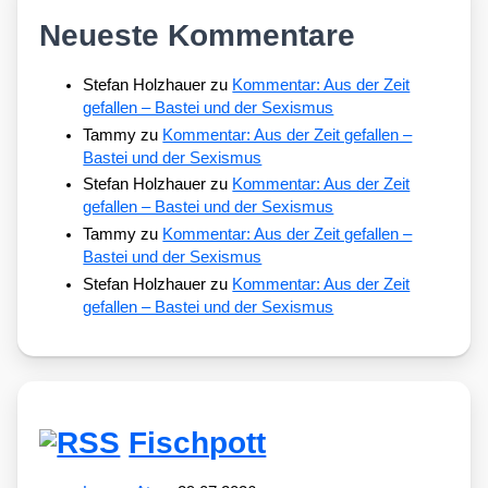
Neueste Kommentare
Stefan Holzhauer
zu
Kommentar: Aus der Zeit
gefallen – Bastei und der Sexismus
Tammy
zu
Kommentar: Aus der Zeit gefallen –
Bastei und der Sexismus
Stefan Holzhauer
zu
Kommentar: Aus der Zeit
gefallen – Bastei und der Sexismus
Tammy
zu
Kommentar: Aus der Zeit gefallen –
Bastei und der Sexismus
Stefan Holzhauer
zu
Kommentar: Aus der Zeit
gefallen – Bastei und der Sexismus
Fischpott