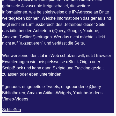
gehostete Javascripte freigeschaltet, die weitere
Informationen, wie beispielsweise die IP-Adresse an Dritte
weitergeben können. Welche Informationen das genau sind
liegt nicht im Einflussbereich des Betreibers dieser Seite,
das bitte bei den Anbietern (jQuery, Google, Youtube,
Amazon, Twitter *) erfragen. Wer das nicht möchte, klickt
nicht auf "akzeptieren" und verlässt die Seite.
Wer wer seine Identität im Web schützen will, nutzt Browser-
Erweiterungen wie beispielsweise uBlock Origin oder
ScriptBlock und kann dann Skripte und Tracking gezielt
zulassen oder eben unterbinden.
* genauer: eingebettete Tweets, eingebundene jQuery-
Bibliotheken, Amazon Artikel-Widgets, Youtube-Videos,
Vimeo-Videos
Schließen