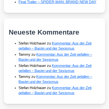
Final Trailer – SPIDER-MAN: BRAND NEW DAY
Neueste Kommentare
Stefan Holzhauer
zu
Kommentar: Aus der Zeit
gefallen – Bastei und der Sexismus
Tammy
zu
Kommentar: Aus der Zeit gefallen –
Bastei und der Sexismus
Stefan Holzhauer
zu
Kommentar: Aus der Zeit
gefallen – Bastei und der Sexismus
Tammy
zu
Kommentar: Aus der Zeit gefallen –
Bastei und der Sexismus
Stefan Holzhauer
zu
Kommentar: Aus der Zeit
gefallen – Bastei und der Sexismus