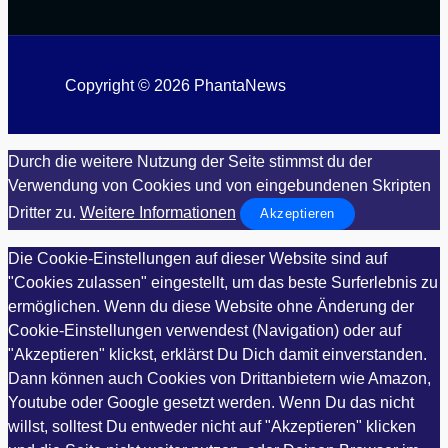
Copyright © 2026 PhantaNews
Durch die weitere Nutzung der Seite stimmst du der
Verwendung von Cookies und von eingebundenen Skripten
Dritter zu.
Weitere Informationen
Akzeptieren
Die Cookie-Einstellungen auf dieser Website sind auf
"Cookies zulassen" eingestellt, um das beste Surferlebnis zu
ermöglichen. Wenn du diese Website ohne Änderung der
Cookie-Einstellungen verwendest (Navigation) oder auf
"Akzeptieren" klickst, erklärst Du Dich damit einverstanden.
Dann können auch Cookies von Drittanbietern wie Amazon,
Youtube oder Google gesetzt werden. Wenn Du das nicht
willst, solltest Du entweder nicht auf "Akzeptieren" klicken