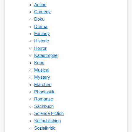
Action
Comedy
Doku
Drama
Fantasy
Historie
Horror
Katastrophe
Krimi
Musical
Mystery
Märchen
Phantastik
Romanze
Sachbuch
Science Fiction
Selfpublishing
Sozialkritik