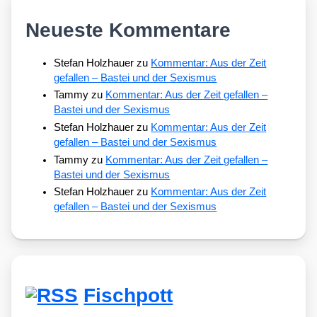
Neueste Kommentare
Stefan Holzhauer
zu
Kommentar: Aus der Zeit
gefallen – Bastei und der Sexismus
Tammy
zu
Kommentar: Aus der Zeit gefallen –
Bastei und der Sexismus
Stefan Holzhauer
zu
Kommentar: Aus der Zeit
gefallen – Bastei und der Sexismus
Tammy
zu
Kommentar: Aus der Zeit gefallen –
Bastei und der Sexismus
Stefan Holzhauer
zu
Kommentar: Aus der Zeit
gefallen – Bastei und der Sexismus
Fischpott