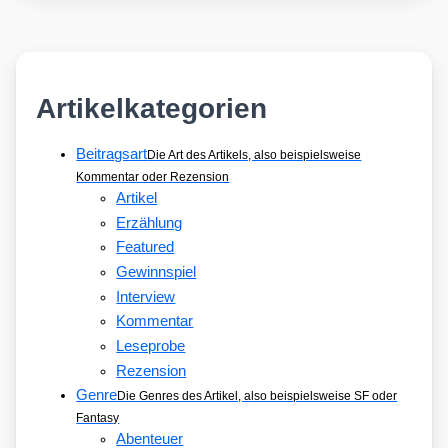
Artikelkategorien
Beitragsart
Die Art des Artikels, also beispielsweise
Kommentar oder Rezension
Artikel
Erzählung
Featured
Gewinnspiel
Interview
Kommentar
Leseprobe
Rezension
Genre
Die Genres des Artikel, also beispielsweise SF oder
Fantasy
Abenteuer