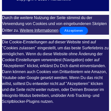
Durch die weitere Nutzung der Seite stimmst du der
Verwendung von Cookies und von eingebundenen Skripten
Dritter zu.
Weitere Informationen
Akzeptieren
Die Cookie-Einstellungen auf dieser Website sind auf
"Cookies zulassen" eingestellt, um das beste Surferlebnis zu
ermöglichen. Wenn du diese Website ohne Änderung der
Cookie-Einstellungen verwendest (Navigation) oder auf
"Akzeptieren" klickst, erklärst Du Dich damit einverstanden.
Dann können auch Cookies von Drittanbietern wie Amazon,
Youtube oder Google gesetzt werden. Wenn Du das nicht
willst, solltest Du entweder nicht auf "Akzeptieren" klicken
und die Seite nicht weiter nutzen, oder Deinen Browser im
Inkognito-Modus betreiben, und/oder Anti-Tracking- und
Scriptblocker-Plugins nutzen.