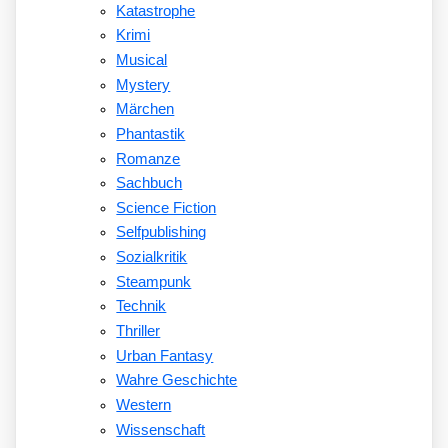
Katastrophe
Krimi
Musical
Mystery
Märchen
Phantastik
Romanze
Sachbuch
Science Fiction
Selfpublishing
Sozialkritik
Steampunk
Technik
Thriller
Urban Fantasy
Wahre Geschichte
Western
Wissenschaft