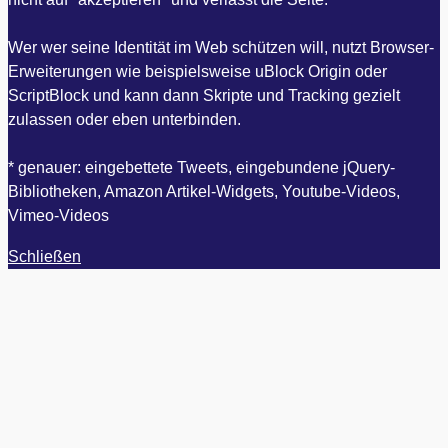
Wer wer seine Identität im Web schützen will, nutzt Browser-
Erweiterungen wie beispielsweise uBlock Origin oder
ScriptBlock und kann dann Skripte und Tracking gezielt
zulassen oder eben unterbinden.
* genauer: eingebettete Tweets, eingebundene jQuery-
Bibliotheken, Amazon Artikel-Widgets, Youtube-Videos,
Vimeo-Videos
Schließen