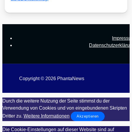
Impress
Datenschutzerkläru
Copyright © 2026 PhantaNews
Durch die weitere Nutzung der Seite stimmst du der
Verwendung von Cookies und von eingebundenen Skripten
Dritter zu.
Weitere Informationen
Akzeptieren
Die Cookie-Einstellungen auf dieser Website sind auf