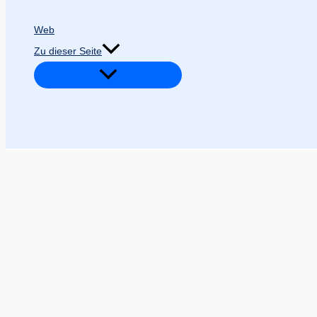
Web
Zu dieser Seite