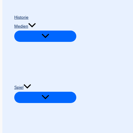
Historie
Medien
Spiel