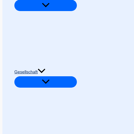
Gesellschaft