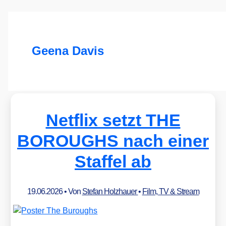
Geena Davis
Netflix setzt THE
BOROUGHS nach einer
Staffel ab
19.06.2026
• Von
Stefan Holzhauer
•
Film, TV & Stream