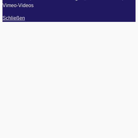
Vimeo-Videos
Schließen