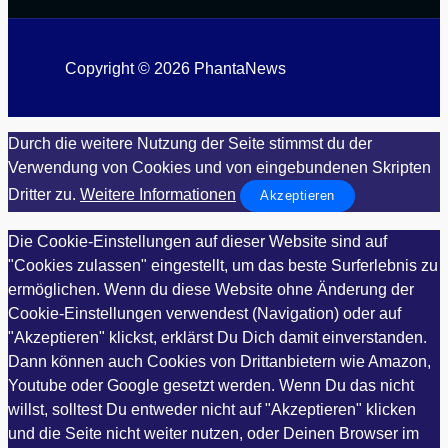
Copyright © 2026 PhantaNews
Durch die weitere Nutzung der Seite stimmst du der
Verwendung von Cookies und von eingebundenen Skripten
Dritter zu.
Weitere Informationen
Akzeptieren
Die Cookie-Einstellungen auf dieser Website sind auf
"Cookies zulassen" eingestellt, um das beste Surferlebnis zu
ermöglichen. Wenn du diese Website ohne Änderung der
Cookie-Einstellungen verwendest (Navigation) oder auf
"Akzeptieren" klickst, erklärst Du Dich damit einverstanden.
Dann können auch Cookies von Drittanbietern wie Amazon,
Youtube oder Google gesetzt werden. Wenn Du das nicht
willst, solltest Du entweder nicht auf "Akzeptieren" klicken
und die Seite nicht weiter nutzen, oder Deinen Browser im