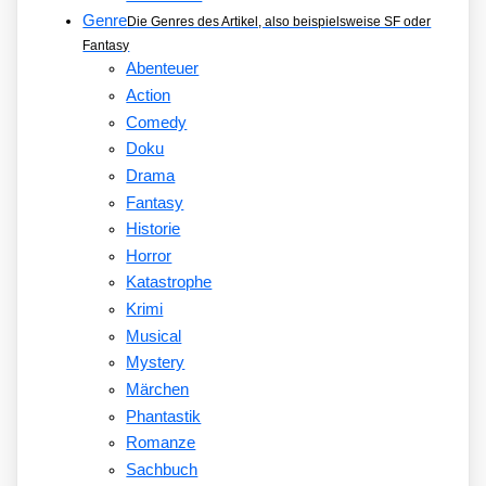
Genre
Die Genres des Artikel, also beispielsweise SF oder
Fantasy
Abenteuer
Action
Comedy
Doku
Drama
Fantasy
Historie
Horror
Katastrophe
Krimi
Musical
Mystery
Märchen
Phantastik
Romanze
Sachbuch