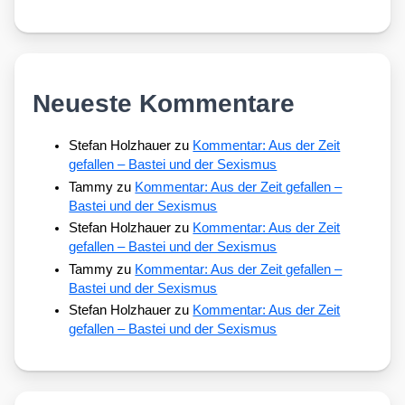
Neueste Kommentare
Stefan Holzhauer
zu
Kommentar: Aus der Zeit
gefallen – Bastei und der Sexismus
Tammy
zu
Kommentar: Aus der Zeit gefallen –
Bastei und der Sexismus
Stefan Holzhauer
zu
Kommentar: Aus der Zeit
gefallen – Bastei und der Sexismus
Tammy
zu
Kommentar: Aus der Zeit gefallen –
Bastei und der Sexismus
Stefan Holzhauer
zu
Kommentar: Aus der Zeit
gefallen – Bastei und der Sexismus