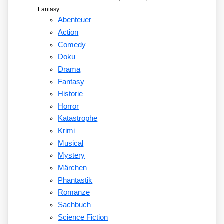
Fantasy
Abenteuer
Action
Comedy
Doku
Drama
Fantasy
Historie
Horror
Katastrophe
Krimi
Musical
Mystery
Märchen
Phantastik
Romanze
Sachbuch
Science Fiction