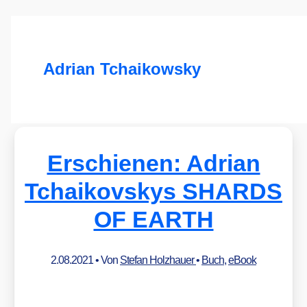
Adrian Tchaikowsky
Erschienen: Adrian
Tchaikovskys SHARDS
OF EARTH
2.08.2021
• Von
Stefan Holzhauer
•
Buch
,
eBook