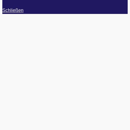
Schließen