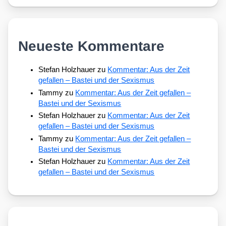
Neueste Kommentare
Stefan Holzhauer
zu
Kommentar: Aus der Zeit
gefallen – Bastei und der Sexismus
Tammy
zu
Kommentar: Aus der Zeit gefallen –
Bastei und der Sexismus
Stefan Holzhauer
zu
Kommentar: Aus der Zeit
gefallen – Bastei und der Sexismus
Tammy
zu
Kommentar: Aus der Zeit gefallen –
Bastei und der Sexismus
Stefan Holzhauer
zu
Kommentar: Aus der Zeit
gefallen – Bastei und der Sexismus