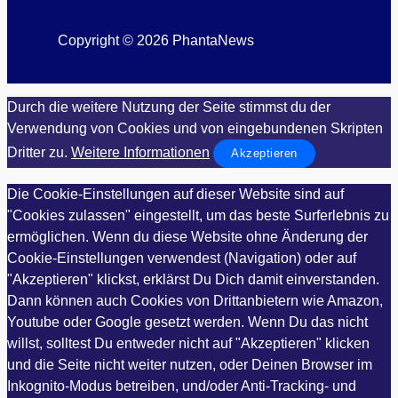
Copyright © 2026 PhantaNews
Durch die weitere Nutzung der Seite stimmst du der
Verwendung von Cookies und von eingebundenen Skripten
Dritter zu.
Weitere Informationen
Akzeptieren
Die Cookie-Einstellungen auf dieser Website sind auf
"Cookies zulassen" eingestellt, um das beste Surferlebnis zu
ermöglichen. Wenn du diese Website ohne Änderung der
Cookie-Einstellungen verwendest (Navigation) oder auf
"Akzeptieren" klickst, erklärst Du Dich damit einverstanden.
Dann können auch Cookies von Drittanbietern wie Amazon,
Youtube oder Google gesetzt werden. Wenn Du das nicht
willst, solltest Du entweder nicht auf "Akzeptieren" klicken
und die Seite nicht weiter nutzen, oder Deinen Browser im
Inkognito-Modus betreiben, und/oder Anti-Tracking- und