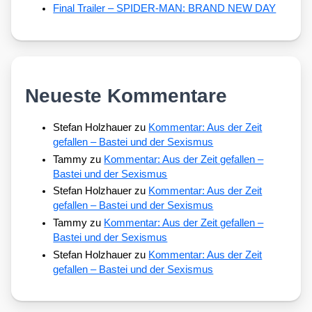
Final Trailer – SPIDER-MAN: BRAND NEW DAY
Neueste Kommentare
Stefan Holzhauer
zu
Kommentar: Aus der Zeit
gefallen – Bastei und der Sexismus
Tammy
zu
Kommentar: Aus der Zeit gefallen –
Bastei und der Sexismus
Stefan Holzhauer
zu
Kommentar: Aus der Zeit
gefallen – Bastei und der Sexismus
Tammy
zu
Kommentar: Aus der Zeit gefallen –
Bastei und der Sexismus
Stefan Holzhauer
zu
Kommentar: Aus der Zeit
gefallen – Bastei und der Sexismus