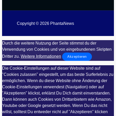
Copyright © 2026 PhantaNews
Durch die weitere Nutzung der Seite stimmst du der
Verwendung von Cookies und von eingebundenen Skripten
Dritter zu.
Weitere Informationen
Akzeptieren
Die Cookie-Einstellungen auf dieser Website sind auf
"Cookies zulassen" eingestellt, um das beste Surferlebnis zu
ermöglichen. Wenn du diese Website ohne Änderung der
Cookie-Einstellungen verwendest (Navigation) oder auf
"Akzeptieren" klickst, erklärst Du Dich damit einverstanden.
Dann können auch Cookies von Drittanbietern wie Amazon,
Youtube oder Google gesetzt werden. Wenn Du das nicht
willst, solltest Du entweder nicht auf "Akzeptieren" klicken