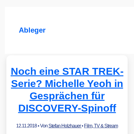
Ableger
Noch eine STAR TREK-
Serie? Michelle Yeoh in
Gesprächen für
DISCOVERY-Spinoff
12.11.2018
• Von
Stefan Holzhauer
•
Film, TV & Stream