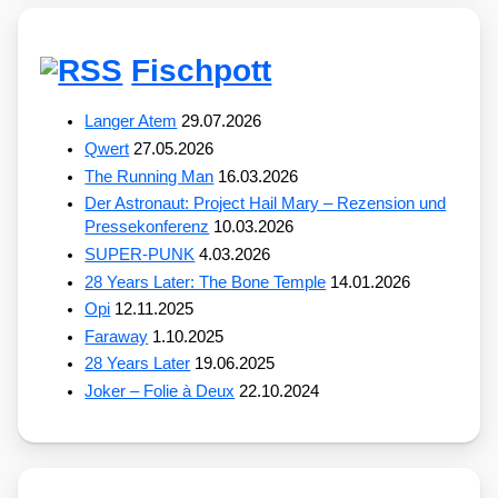
Fischpott
Langer Atem
29.07.2026
Qwert
27.05.2026
The Running Man
16.03.2026
Der Astronaut: Project Hail Mary – Rezension und
Pressekonferenz
10.03.2026
SUPER-PUNK
4.03.2026
28 Years Later: The Bone Temple
14.01.2026
Opi
12.11.2025
Faraway
1.10.2025
28 Years Later
19.06.2025
Joker – Folie à Deux
22.10.2024