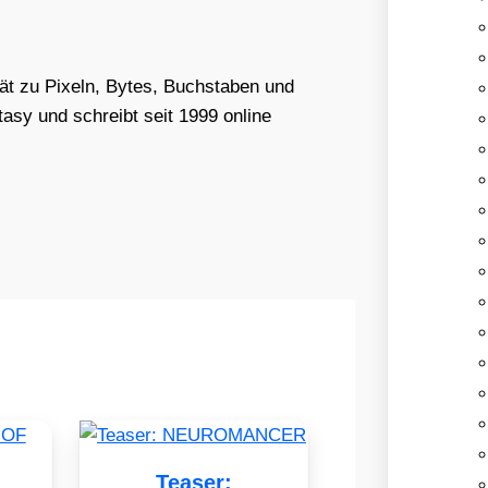
tät zu Pixeln, Bytes, Buchstaben und
asy und schreibt seit 1999 online
Teaser: