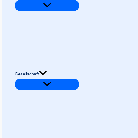
Gesellschaft