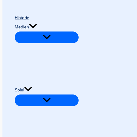
Historie
Medien
Spiel