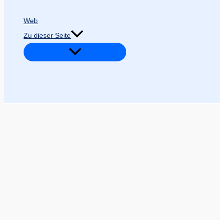
Web
Zu dieser Seite