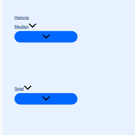
Historie
Medien
Spiel