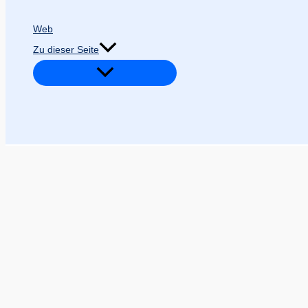
Web
Zu dieser Seite