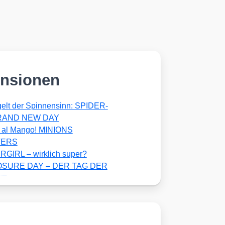
nsionen