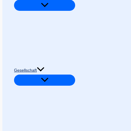
Gesellschaft