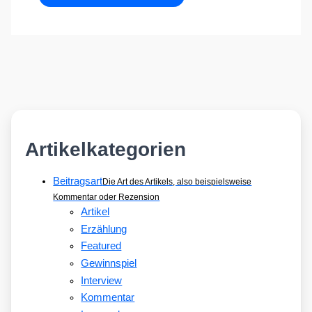
Artikelkategorien
Beitragsart
Die Art des Artikels, also beispielsweise
Kommentar oder Rezension
Artikel
Erzählung
Featured
Gewinnspiel
Interview
Kommentar