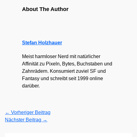
About The Author
Stefan Holzhauer
Meist harmloser Nerd mit natürlicher
Affinität zu Pixeln, Bytes, Buchstaben und
Zahnrädern. Konsumiert zuviel SF und
Fantasy und schreibt seit 1999 online
darüber.
←
Vorheriger Beitrag
Nächster Beitrag
→