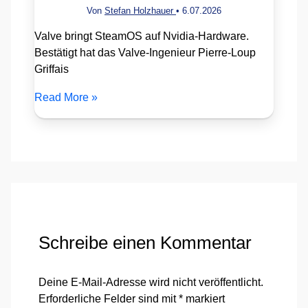
Von
Stefan Holzhauer
•
6.07.2026
Valve bringt SteamOS auf Nvidia-Hardware.
Bestätigt hat das Valve-Ingenieur Pierre-Loup
Griffais
Read More »
Schreibe einen Kommentar
Deine E-Mail-Adresse wird nicht veröffentlicht.
Erforderliche Felder sind mit
*
markiert