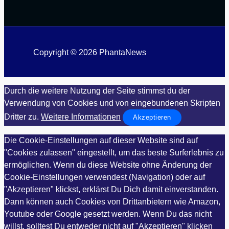
Copyright © 2026 PhantaNews
Durch die weitere Nutzung der Seite stimmst du der
Verwendung von Cookies und von eingebundenen Skripten
Dritter zu.
Weitere Informationen
Akzeptieren
Die Cookie-Einstellungen auf dieser Website sind auf
"Cookies zulassen" eingestellt, um das beste Surferlebnis zu
ermöglichen. Wenn du diese Website ohne Änderung der
Cookie-Einstellungen verwendest (Navigation) oder auf
"Akzeptieren" klickst, erklärst Du Dich damit einverstanden.
Dann können auch Cookies von Drittanbietern wie Amazon,
Youtube oder Google gesetzt werden. Wenn Du das nicht
willst, solltest Du entweder nicht auf "Akzeptieren" klicken