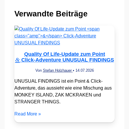
Verwandte Beiträge
Quality Of Life-Update zum Point
&
Click-Adventure UNUSUAL FINDINGS
Von
Stefan Holzhauer
•
14.07.2026
UNUSUAL FINDINGS ist ein Point & Click-
Adventure, das aussieht wie eine Mischung aus
MONKEY ISLAND, ZAK MCKRAKEN und
STRANGER THINGS.
Read More »