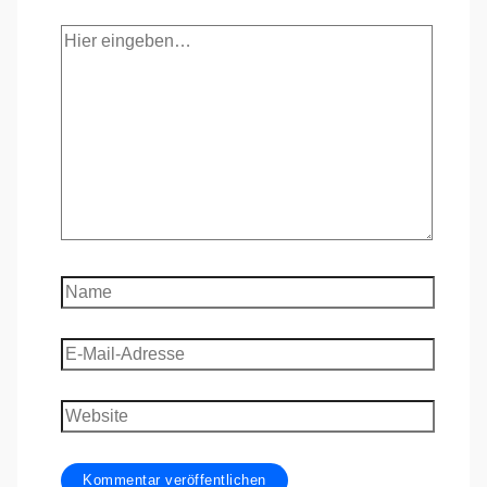
Hier
eingeben…
Name
E-
Mail-
Adresse
Website