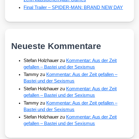
Final Trailer – SPIDER-MAN: BRAND NEW DAY
Neueste Kommentare
Stefan Holzhauer
zu
Kommentar: Aus der Zeit
gefallen – Bastei und der Sexismus
Tammy
zu
Kommentar: Aus der Zeit gefallen –
Bastei und der Sexismus
Stefan Holzhauer
zu
Kommentar: Aus der Zeit
gefallen – Bastei und der Sexismus
Tammy
zu
Kommentar: Aus der Zeit gefallen –
Bastei und der Sexismus
Stefan Holzhauer
zu
Kommentar: Aus der Zeit
gefallen – Bastei und der Sexismus