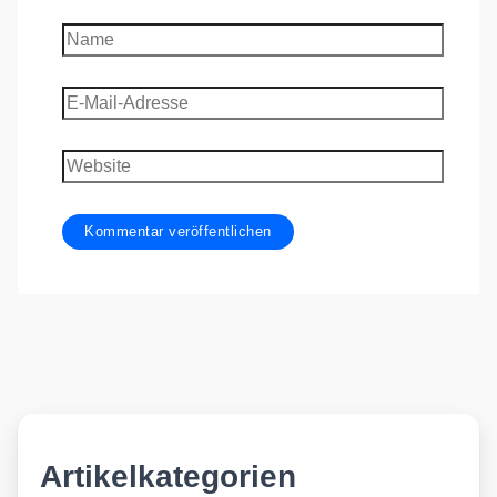
Name
E-
Mail-
Adresse
Website
Artikelkategorien