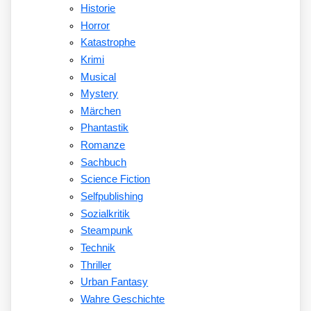
Historie
Horror
Katastrophe
Krimi
Musical
Mystery
Märchen
Phantastik
Romanze
Sachbuch
Science Fiction
Selfpublishing
Sozialkritik
Steampunk
Technik
Thriller
Urban Fantasy
Wahre Geschichte