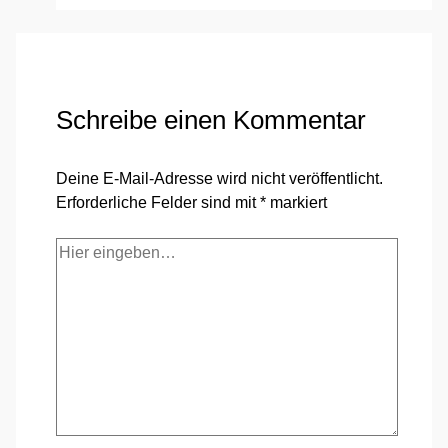
Schreibe einen Kommentar
Deine E-Mail-Adresse wird nicht veröffentlicht.
Erforderliche Felder sind mit
*
markiert
Hier
eingeben…