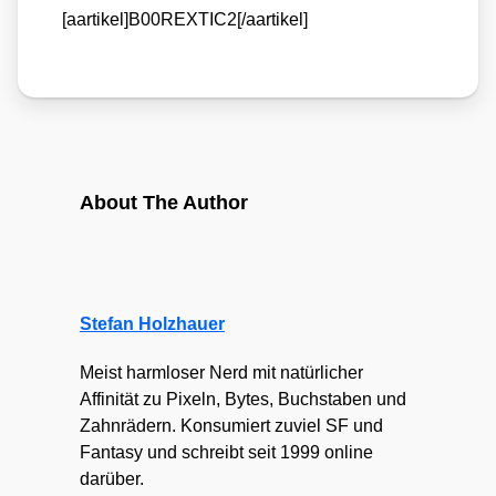
[aartikel]B00REXTIC2[/aartikel]
About The Author
Stefan Holzhauer
Meist harmloser Nerd mit natürlicher
Affinität zu Pixeln, Bytes, Buchstaben und
Zahnrädern. Konsumiert zuviel SF und
Fantasy und schreibt seit 1999 online
darüber.