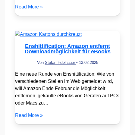
Read More »
Enshittification: Amazon entfernt
Downloadmöglichkeit für eBooks
Von
Stefan Holzhauer
•
13.02.2025
Eine neue Runde von Enshittification: Wie von
verschiedenen Stellen im Web gemeldet wird,
will Amazon Ende Februar die Möglichkeit
entfernen, gekaufte eBooks von Geräten auf PCs
oder Macs zu…
Read More »