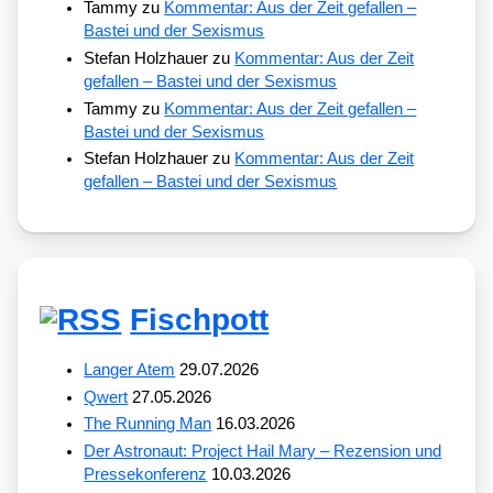
Tammy
zu
Kommentar: Aus der Zeit gefallen –
Bastei und der Sexismus
Stefan Holzhauer
zu
Kommentar: Aus der Zeit
gefallen – Bastei und der Sexismus
Tammy
zu
Kommentar: Aus der Zeit gefallen –
Bastei und der Sexismus
Stefan Holzhauer
zu
Kommentar: Aus der Zeit
gefallen – Bastei und der Sexismus
Fischpott
Langer Atem
29.07.2026
Qwert
27.05.2026
The Running Man
16.03.2026
Der Astronaut: Project Hail Mary – Rezension und
Pressekonferenz
10.03.2026