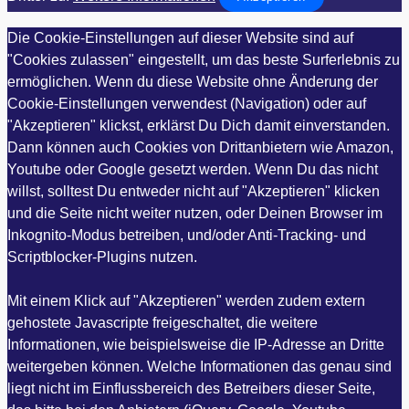
Die Cookie-Einstellungen auf dieser Website sind auf
"Cookies zulassen" eingestellt, um das beste Surferlebnis zu
ermöglichen. Wenn du diese Website ohne Änderung der
Cookie-Einstellungen verwendest (Navigation) oder auf
"Akzeptieren" klickst, erklärst Du Dich damit einverstanden.
Dann können auch Cookies von Drittanbietern wie Amazon,
Youtube oder Google gesetzt werden. Wenn Du das nicht
willst, solltest Du entweder nicht auf "Akzeptieren" klicken
und die Seite nicht weiter nutzen, oder Deinen Browser im
Inkognito-Modus betreiben, und/oder Anti-Tracking- und
Scriptblocker-Plugins nutzen.
Mit einem Klick auf "Akzeptieren" werden zudem extern
gehostete Javascripte freigeschaltet, die weitere
Informationen, wie beispielsweise die IP-Adresse an Dritte
weitergeben können. Welche Informationen das genau sind
liegt nicht im Einflussbereich des Betreibers dieser Seite,