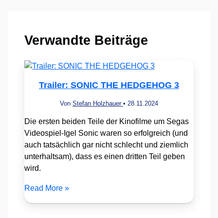
Verwandte Beiträge
Trailer: SONIC THE HEDGEHOG 3
Von
Stefan Holzhauer
•
28.11.2024
Die ersten beiden Teile der Kinofilme um Segas
Videospiel-Igel Sonic waren so erfolgreich (und
auch tatsächlich gar nicht schlecht und ziemlich
unterhaltsam), dass es einen dritten Teil geben
wird.
Read More »