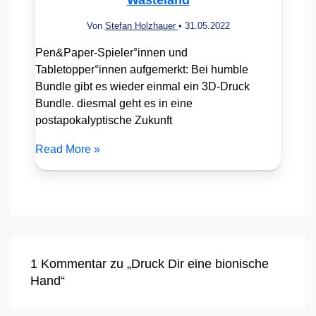
Von
Stefan Holzhauer
•
31.05.2022
Pen&Paper-Spieler°innen und
Tabletopper°innen aufgemerkt: Bei humble
Bundle gibt es wieder einmal ein 3D-Druck
Bundle. diesmal geht es in eine
postapokalyptische Zukunft
Read More »
1 Kommentar zu „Druck Dir eine bionische
Hand“