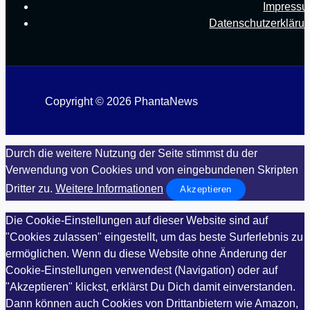
Impress
Datenschutzerkläru
Copyright © 2026 PhantaNews
Durch die weitere Nutzung der Seite stimmst du der
Verwendung von Cookies und von eingebundenen Skripten
Dritter zu.
Weitere Informationen
Akzeptieren
Die Cookie-Einstellungen auf dieser Website sind auf
"Cookies zulassen" eingestellt, um das beste Surferlebnis zu
ermöglichen. Wenn du diese Website ohne Änderung der
Cookie-Einstellungen verwendest (Navigation) oder auf
"Akzeptieren" klickst, erklärst Du Dich damit einverstanden.
Dann können auch Cookies von Drittanbietern wie Amazon,