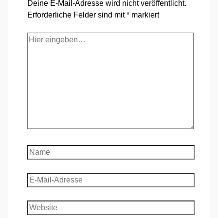
Deine E-Mail-Adresse wird nicht veröffentlicht.
Erforderliche Felder sind mit
*
markiert
Hier
eingeben…
Name
E-
Mail-
Adresse
Website