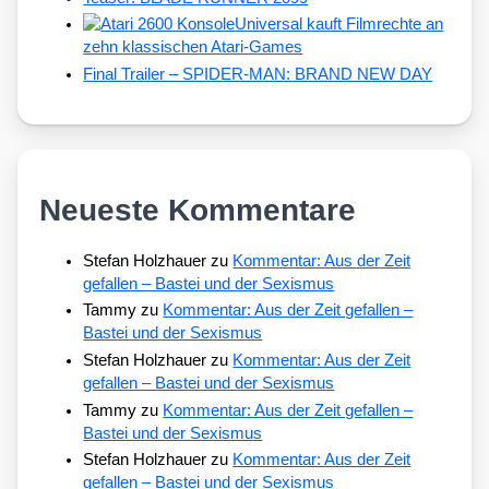
Universal kauft Filmrechte an
zehn klassischen Atari-Games
Final Trailer – SPIDER-MAN: BRAND NEW DAY
Neueste Kommentare
Stefan Holzhauer
zu
Kommentar: Aus der Zeit
gefallen – Bastei und der Sexismus
Tammy
zu
Kommentar: Aus der Zeit gefallen –
Bastei und der Sexismus
Stefan Holzhauer
zu
Kommentar: Aus der Zeit
gefallen – Bastei und der Sexismus
Tammy
zu
Kommentar: Aus der Zeit gefallen –
Bastei und der Sexismus
Stefan Holzhauer
zu
Kommentar: Aus der Zeit
gefallen – Bastei und der Sexismus