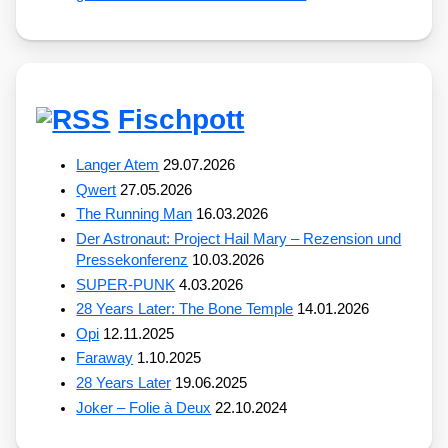
Fischpott
Langer Atem
29.07.2026
Qwert
27.05.2026
The Running Man
16.03.2026
Der Astronaut: Project Hail Mary – Rezension und
Pressekonferenz
10.03.2026
SUPER-PUNK
4.03.2026
28 Years Later: The Bone Temple
14.01.2026
Opi
12.11.2025
Faraway
1.10.2025
28 Years Later
19.06.2025
Joker – Folie à Deux
22.10.2024