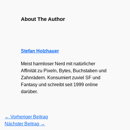
About The Author
Stefan Holzhauer
Meist harmloser Nerd mit natürlicher
Affinität zu Pixeln, Bytes, Buchstaben und
Zahnrädern. Konsumiert zuviel SF und
Fantasy und schreibt seit 1999 online
darüber.
←
Vorheriger Beitrag
Nächster Beitrag
→