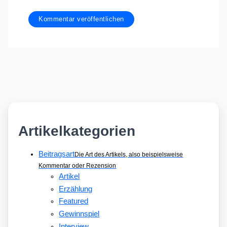
Artikelkategorien
Beitragsart
Die Art des Artikels, also beispielsweise
Kommentar oder Rezension
Artikel
Erzählung
Featured
Gewinnspiel
Interview