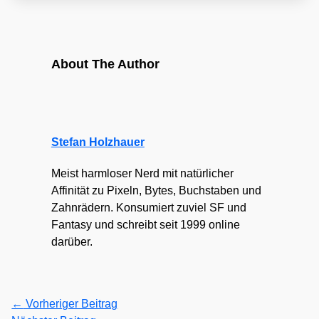
About The Author
Stefan Holzhauer
Meist harmloser Nerd mit natürlicher
Affinität zu Pixeln, Bytes, Buchstaben und
Zahnrädern. Konsumiert zuviel SF und
Fantasy und schreibt seit 1999 online
darüber.
←
Vorheriger Beitrag