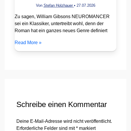
Von
Stefan Holzhauer
•
27.07.2026
Zu sagen, William Gibsons NEUROMANCER
sei ein Klassiker, untertreibt wohl, denn der
Roman hat ein ganzes neues Genre definiert
Read More »
Schreibe einen Kommentar
Deine E-Mail-Adresse wird nicht veröffentlicht.
Erforderliche Felder sind mit
*
markiert