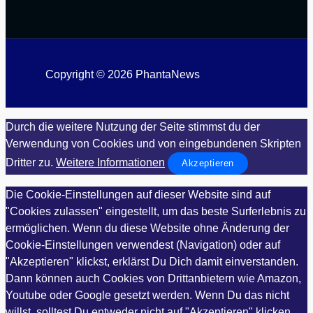
Copyright © 2026 PhantaNews
Durch die weitere Nutzung der Seite stimmst du der
Verwendung von Cookies und von eingebundenen Skripten
Dritter zu.
Weitere Informationen
Akzeptieren
Die Cookie-Einstellungen auf dieser Website sind auf
"Cookies zulassen" eingestellt, um das beste Surferlebnis zu
ermöglichen. Wenn du diese Website ohne Änderung der
Cookie-Einstellungen verwendest (Navigation) oder auf
"Akzeptieren" klickst, erklärst Du Dich damit einverstanden.
Dann können auch Cookies von Drittanbietern wie Amazon,
Youtube oder Google gesetzt werden. Wenn Du das nicht
willst, solltest Du entweder nicht auf "Akzeptieren" klicken