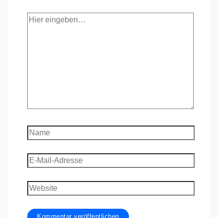
Hier
eingeben…
Name
E-
Mail-
Adresse
Website