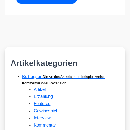
Artikelkategorien
Beitragsart
Die Art des Artikels, also beispielsweise
Kommentar oder Rezension
Artikel
Erzählung
Featured
Gewinnspiel
Interview
Kommentar