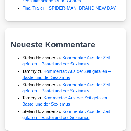
zehn klassischen Atari-Games
Final Trailer – SPIDER-MAN: BRAND NEW DAY
Neueste Kommentare
Stefan Holzhauer
zu
Kommentar: Aus der Zeit
gefallen – Bastei und der Sexismus
Tammy
zu
Kommentar: Aus der Zeit gefallen –
Bastei und der Sexismus
Stefan Holzhauer
zu
Kommentar: Aus der Zeit
gefallen – Bastei und der Sexismus
Tammy
zu
Kommentar: Aus der Zeit gefallen –
Bastei und der Sexismus
Stefan Holzhauer
zu
Kommentar: Aus der Zeit
gefallen – Bastei und der Sexismus