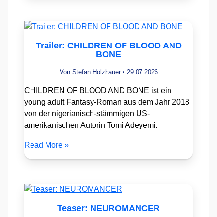
Trailer: CHILDREN OF BLOOD AND
BONE
Von
Stefan Holzhauer
•
29.07.2026
CHILDREN OF BLOOD AND BONE ist ein
young adult Fantasy-Roman aus dem Jahr 2018
von der nigerianisch-stämmigen US-
amerikanischen Autorin Tomi Adeyemi.
Read More »
Teaser: NEUROMANCER