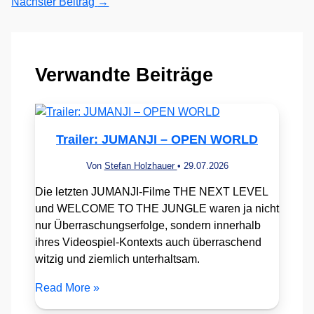
Nächster Beitrag
→
Verwandte Beiträge
Trailer: JUMANJI – OPEN WORLD
Von
Stefan Holzhauer
•
29.07.2026
Die letzten JUMANJI-Filme THE NEXT LEVEL
und WELCOME TO THE JUNGLE waren ja nicht
nur Überraschungserfolge, sondern innerhalb
ihres Videospiel-Kontexts auch überraschend
witzig und ziemlich unterhaltsam.
Read More »