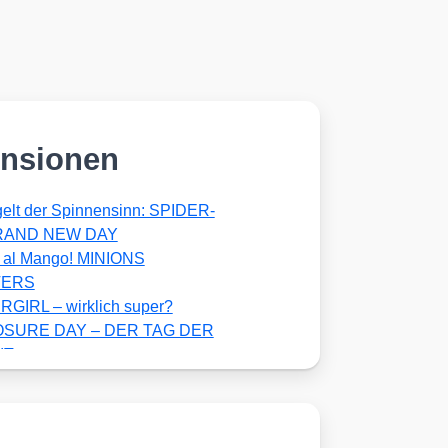
nsionen