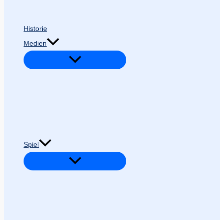
Historie
Medien
Spiel