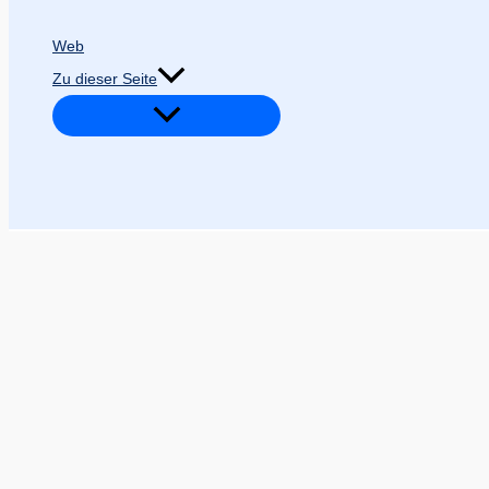
Web
Zu dieser Seite