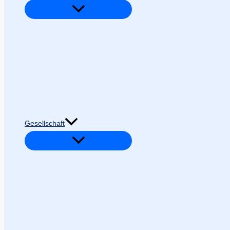
Gesellschaft