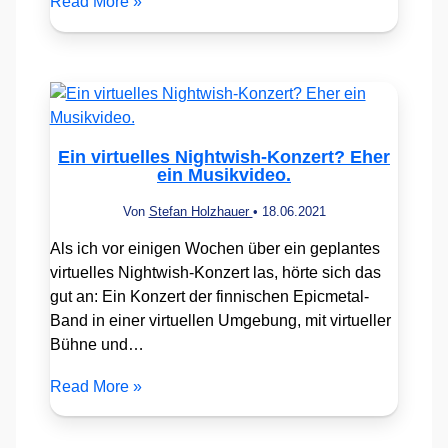
Read More »
Ein virtuelles Nightwish-Konzert? Eher
ein Musikvideo.
Von
Stefan Holzhauer
•
18.06.2021
Als ich vor einigen Wochen über ein geplantes
virtuelles Nightwish-Konzert las, hörte sich das
gut an: Ein Konzert der finnischen Epicmetal-
Band in einer virtuellen Umgebung, mit virtueller
Bühne und…
Read More »