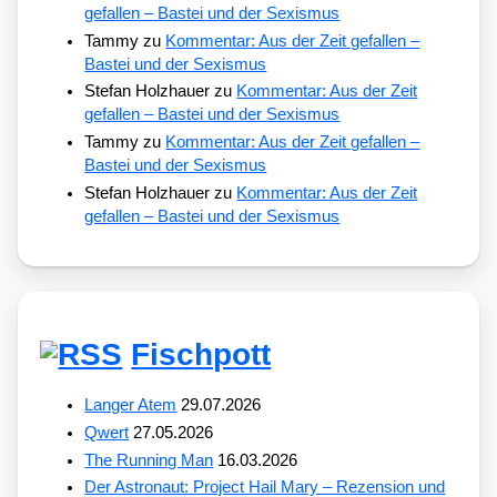
gefallen – Bastei und der Sexismus
Tammy
zu
Kommentar: Aus der Zeit gefallen –
Bastei und der Sexismus
Stefan Holzhauer
zu
Kommentar: Aus der Zeit
gefallen – Bastei und der Sexismus
Tammy
zu
Kommentar: Aus der Zeit gefallen –
Bastei und der Sexismus
Stefan Holzhauer
zu
Kommentar: Aus der Zeit
gefallen – Bastei und der Sexismus
Fischpott
Langer Atem
29.07.2026
Qwert
27.05.2026
The Running Man
16.03.2026
Der Astronaut: Project Hail Mary – Rezension und