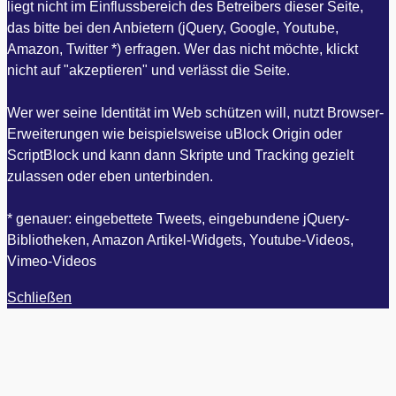
liegt nicht im Einflussbereich des Betreibers dieser Seite,
das bitte bei den Anbietern (jQuery, Google, Youtube,
Amazon, Twitter *) erfragen. Wer das nicht möchte, klickt
nicht auf "akzeptieren" und verlässt die Seite.
Wer wer seine Identität im Web schützen will, nutzt Browser-
Erweiterungen wie beispielsweise uBlock Origin oder
ScriptBlock und kann dann Skripte und Tracking gezielt
zulassen oder eben unterbinden.
* genauer: eingebettete Tweets, eingebundene jQuery-
Bibliotheken, Amazon Artikel-Widgets, Youtube-Videos,
Vimeo-Videos
Schließen