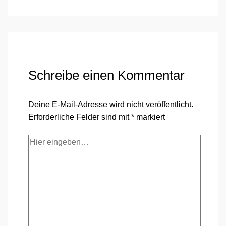
Schreibe einen Kommentar
Deine E-Mail-Adresse wird nicht veröffentlicht.
Erforderliche Felder sind mit
*
markiert
Hier
eingeben…