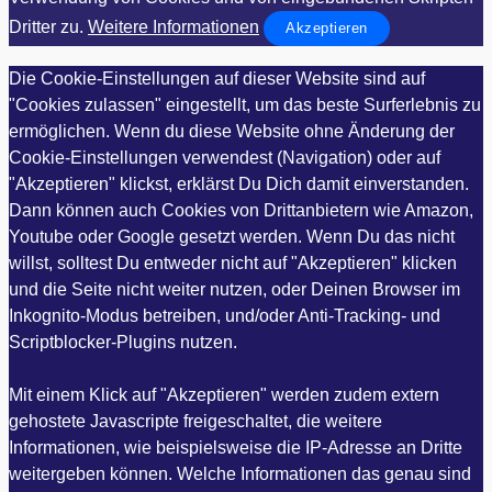
Dritter zu.
Weitere Informationen
Akzeptieren
Die Cookie-Einstellungen auf dieser Website sind auf
"Cookies zulassen" eingestellt, um das beste Surferlebnis zu
ermöglichen. Wenn du diese Website ohne Änderung der
Cookie-Einstellungen verwendest (Navigation) oder auf
"Akzeptieren" klickst, erklärst Du Dich damit einverstanden.
Dann können auch Cookies von Drittanbietern wie Amazon,
Youtube oder Google gesetzt werden. Wenn Du das nicht
willst, solltest Du entweder nicht auf "Akzeptieren" klicken
und die Seite nicht weiter nutzen, oder Deinen Browser im
Inkognito-Modus betreiben, und/oder Anti-Tracking- und
Scriptblocker-Plugins nutzen.
Mit einem Klick auf "Akzeptieren" werden zudem extern
gehostete Javascripte freigeschaltet, die weitere
Informationen, wie beispielsweise die IP-Adresse an Dritte
weitergeben können. Welche Informationen das genau sind