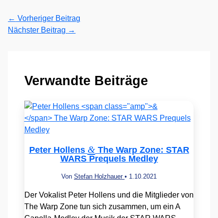
←
Vorheriger Beitrag
Nächster Beitrag
→
Verwandte Beiträge
&
Peter Hollens
The Warp Zone: STAR
WARS Prequels Medley
Von
Stefan Holzhauer
•
1.10.2021
Der Vokalist Peter Hollens und die Mitglieder von
The Warp Zone tun sich zusammen, um ein A