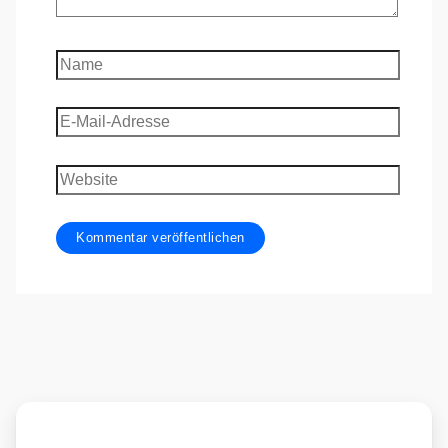
Name
E-
Mail-
Adresse
Website