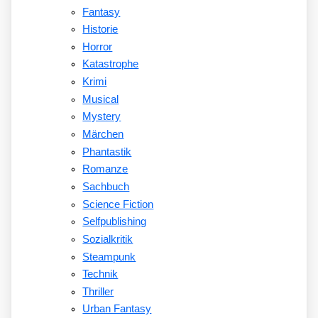
Fantasy
Historie
Horror
Katastrophe
Krimi
Musical
Mystery
Märchen
Phantastik
Romanze
Sachbuch
Science Fiction
Selfpublishing
Sozialkritik
Steampunk
Technik
Thriller
Urban Fantasy