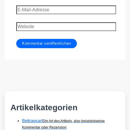
E-
Mail-
Adresse
Website
Artikelkategorien
Beitragsart
Die Art des Artikels, also beispielsweise
Kommentar oder Rezension