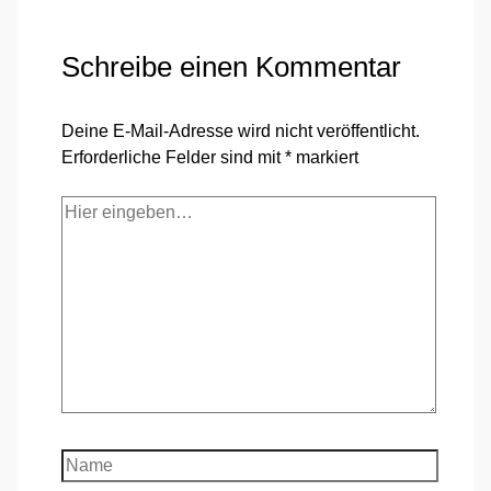
Schreibe einen Kommentar
Deine E-Mail-Adresse wird nicht veröffentlicht.
Erforderliche Felder sind mit
*
markiert
Hier
eingeben…
Name