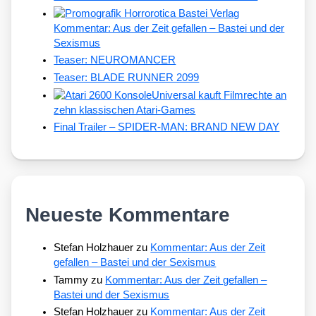
Kommentar: Aus der Zeit gefallen – Bastei und der
Sexismus
Teaser: NEUROMANCER
Teaser: BLADE RUNNER 2099
Universal kauft Filmrechte an
zehn klassischen Atari-Games
Final Trailer – SPIDER-MAN: BRAND NEW DAY
Neueste Kommentare
Stefan Holzhauer
zu
Kommentar: Aus der Zeit
gefallen – Bastei und der Sexismus
Tammy
zu
Kommentar: Aus der Zeit gefallen –
Bastei und der Sexismus
Stefan Holzhauer
zu
Kommentar: Aus der Zeit