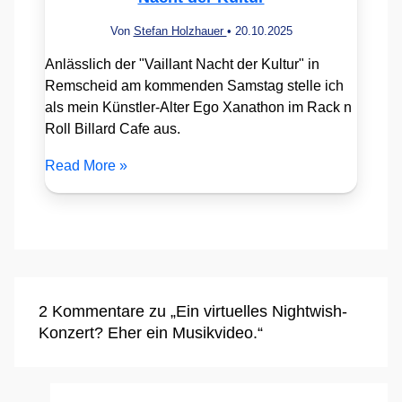
Von
Stefan Holzhauer
•
20.10.2025
Anlässlich der "Vaillant Nacht der Kultur" in
Remscheid am kommenden Samstag stelle ich
als mein Künstler-Alter Ego Xanathon im Rack n
Roll Billard Cafe aus.
Read More »
2 Kommentare zu „Ein virtuelles Nightwish-
Konzert? Eher ein Musikvideo.“