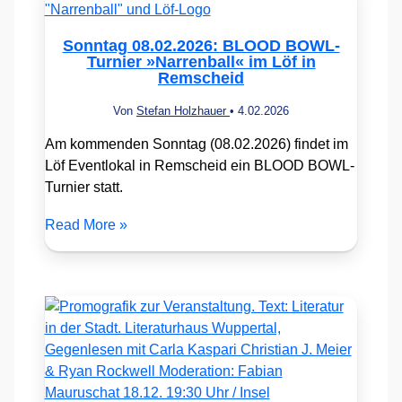
Sonntag 08.02.2026: BLOOD BOWL-
Turnier »Narrenball« im Löf in
Remscheid
Von
Stefan Holzhauer
•
4.02.2026
Am kommenden Sonntag (08.02.2026) findet im
Löf Eventlokal in Remscheid ein BLOOD BOWL-
Turnier statt.
Read More »