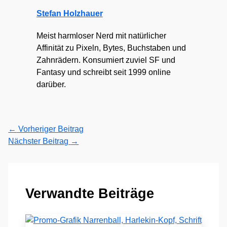
Stefan Holzhauer
Meist harmloser Nerd mit natürlicher
Affinität zu Pixeln, Bytes, Buchstaben und
Zahnrädern. Konsumiert zuviel SF und
Fantasy und schreibt seit 1999 online
darüber.
←
Vorheriger Beitrag
Nächster Beitrag
→
Verwandte Beiträge