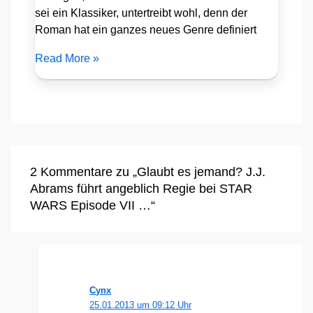
sei ein Klassiker, untertreibt wohl, denn der
Roman hat ein ganzes neues Genre definiert
Read More »
2 Kommentare zu „Glaubt es jemand? J.J.
Abrams führt angeblich Regie bei STAR
WARS Episode VII …“
Cynx
25.01.2013 um 09:12 Uhr