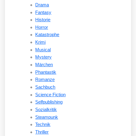
Drama
Fantasy
Historie
Horror
Katastrophe
Krimi
Musical
Mystery
Märchen
Phantastik
Romanze
Sachbuch
Science Fiction
Selfpublishing
Sozialkritik
Steampunk
Technik
Thriller