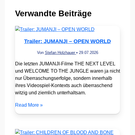
Verwandte Beiträge
Trailer: JUMANJI – OPEN WORLD
Von
Stefan Holzhauer
•
29.07.2026
Die letzten JUMANJI-Filme THE NEXT LEVEL
und WELCOME TO THE JUNGLE waren ja nicht
nur Überraschungserfolge, sondern innerhalb
ihres Videospiel-Kontexts auch überraschend
witzig und ziemlich unterhaltsam.
Read More »