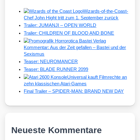
Wizards-of-the-Coast-
Chef John Hight tritt zum 1. September zurück
Trailer: JUMANJI – OPEN WORLD
Trailer: CHILDREN OF BLOOD AND BONE
Kommentar: Aus der Zeit gefallen – Bastei und der
Sexismus
Teaser: NEUROMANCER
Teaser: BLADE RUNNER 2099
Universal kauft Filmrechte an
zehn klassischen Atari-Games
Final Trailer – SPIDER-MAN: BRAND NEW DAY
Neueste Kommentare