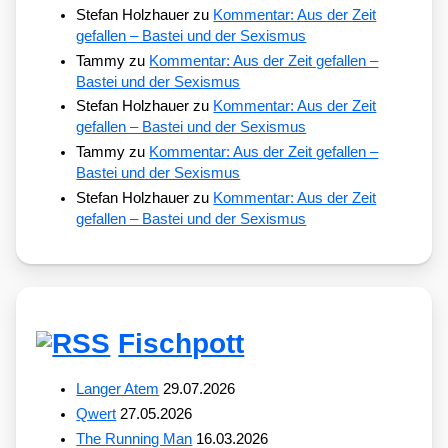
Stefan Holzhauer
zu
Kommentar: Aus der Zeit
gefallen – Bastei und der Sexismus
Tammy
zu
Kommentar: Aus der Zeit gefallen –
Bastei und der Sexismus
Stefan Holzhauer
zu
Kommentar: Aus der Zeit
gefallen – Bastei und der Sexismus
Tammy
zu
Kommentar: Aus der Zeit gefallen –
Bastei und der Sexismus
Stefan Holzhauer
zu
Kommentar: Aus der Zeit
gefallen – Bastei und der Sexismus
Fischpott
Langer Atem
29.07.2026
Qwert
27.05.2026
The Running Man
16.03.2026