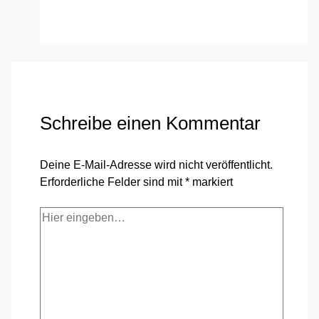
Schreibe einen Kommentar
Deine E-Mail-Adresse wird nicht veröffentlicht.
Erforderliche Felder sind mit
*
markiert
Hier
eingeben…