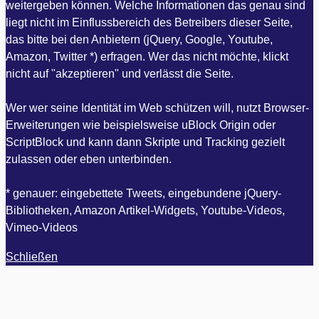
weitergeben können. Welche Informationen das genau sind
liegt nicht im Einflussbereich des Betreibers dieser Seite,
das bitte bei den Anbietern (jQuery, Google, Youtube,
Amazon, Twitter *) erfragen. Wer das nicht möchte, klickt
nicht auf "akzeptieren" und verlässt die Seite.
Wer wer seine Identität im Web schützen will, nutzt Browser-
Erweiterungen wie beispielsweise uBlock Origin oder
ScriptBlock und kann dann Skripte und Tracking gezielt
zulassen oder eben unterbinden.
* genauer: eingebettete Tweets, eingebundene jQuery-
Bibliotheken, Amazon Artikel-Widgets, Youtube-Videos,
Vimeo-Videos
Schließen