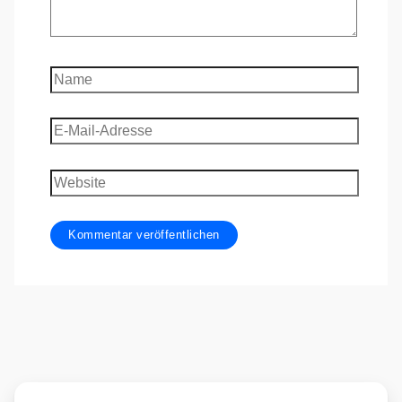
Name
E-
Mail-
Adresse
Website