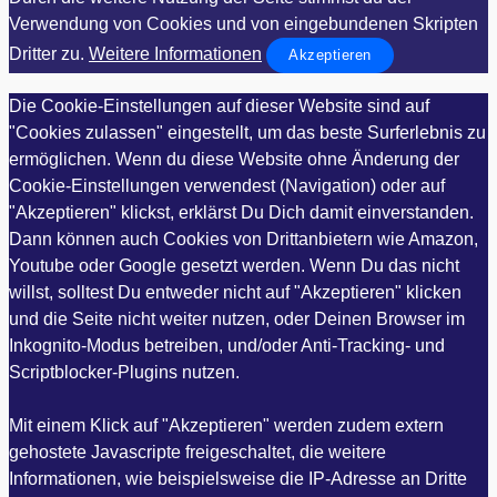
Verwendung von Cookies und von eingebundenen Skripten
Dritter zu.
Weitere Informationen
Akzeptieren
Die Cookie-Einstellungen auf dieser Website sind auf
"Cookies zulassen" eingestellt, um das beste Surferlebnis zu
ermöglichen. Wenn du diese Website ohne Änderung der
Cookie-Einstellungen verwendest (Navigation) oder auf
"Akzeptieren" klickst, erklärst Du Dich damit einverstanden.
Dann können auch Cookies von Drittanbietern wie Amazon,
Youtube oder Google gesetzt werden. Wenn Du das nicht
willst, solltest Du entweder nicht auf "Akzeptieren" klicken
und die Seite nicht weiter nutzen, oder Deinen Browser im
Inkognito-Modus betreiben, und/oder Anti-Tracking- und
Scriptblocker-Plugins nutzen.
Mit einem Klick auf "Akzeptieren" werden zudem extern
gehostete Javascripte freigeschaltet, die weitere
Informationen, wie beispielsweise die IP-Adresse an Dritte