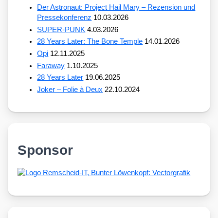
Der Astronaut: Project Hail Mary – Rezension und
Pressekonferenz
10.03.2026
SUPER-PUNK
4.03.2026
28 Years Later: The Bone Temple
14.01.2026
Opi
12.11.2025
Faraway
1.10.2025
28 Years Later
19.06.2025
Joker – Folie à Deux
22.10.2024
Sponsor