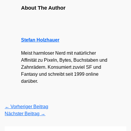
About The Author
Stefan Holzhauer
Meist harmloser Nerd mit natürlicher
Affinität zu Pixeln, Bytes, Buchstaben und
Zahnrädern. Konsumiert zuviel SF und
Fantasy und schreibt seit 1999 online
darüber.
←
Vorheriger Beitrag
Nächster Beitrag
→