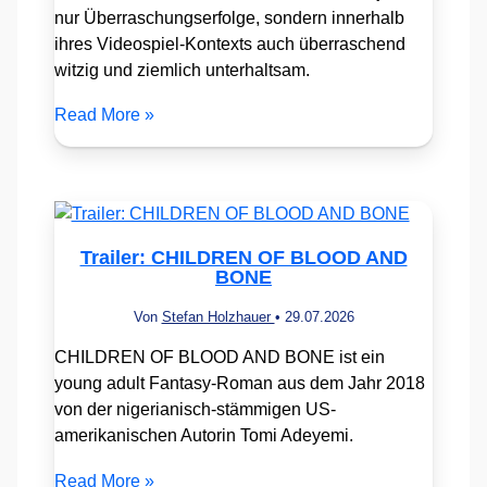
nur Überraschungserfolge, sondern innerhalb
ihres Videospiel-Kontexts auch überraschend
witzig und ziemlich unterhaltsam.
Read More »
Trailer: CHILDREN OF BLOOD AND
BONE
Von
Stefan Holzhauer
•
29.07.2026
CHILDREN OF BLOOD AND BONE ist ein
young adult Fantasy-Roman aus dem Jahr 2018
von der nigerianisch-stämmigen US-
amerikanischen Autorin Tomi Adeyemi.
Read More »