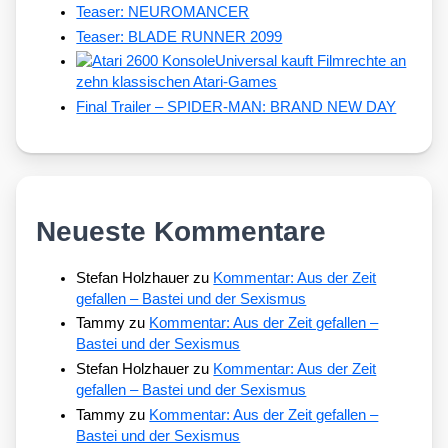
Teaser: NEUROMANCER
Teaser: BLADE RUNNER 2099
Universal kauft Filmrechte an
zehn klassischen Atari-Games
Final Trailer – SPIDER-MAN: BRAND NEW DAY
Neueste Kommentare
Stefan Holzhauer
zu
Kommentar: Aus der Zeit
gefallen – Bastei und der Sexismus
Tammy
zu
Kommentar: Aus der Zeit gefallen –
Bastei und der Sexismus
Stefan Holzhauer
zu
Kommentar: Aus der Zeit
gefallen – Bastei und der Sexismus
Tammy
zu
Kommentar: Aus der Zeit gefallen –
Bastei und der Sexismus