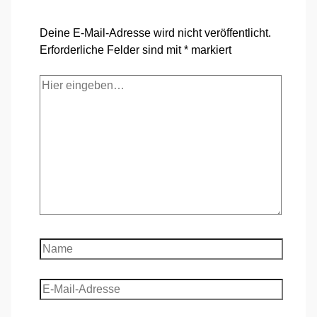
Deine E-Mail-Adresse wird nicht veröffentlicht.
Erforderliche Felder sind mit
*
markiert
Hier
eingeben…
Name
E-
Mail-