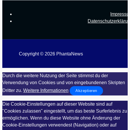
Impress
Datenschutzerkläru
Copyright © 2026 PhantaNews
Durch die weitere Nutzung der Seite stimmst du der
Verwendung von Cookies und von eingebundenen Skripten
Dritter zu.
Weitere Informationen
Akzeptieren
Die Cookie-Einstellungen auf dieser Website sind auf
"Cookies zulassen" eingestellt, um das beste Surferlebnis zu
ermöglichen. Wenn du diese Website ohne Änderung der
Cookie-Einstellungen verwendest (Navigation) oder auf