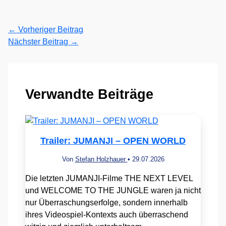
←
Vorheriger Beitrag
Nächster Beitrag
→
Verwandte Beiträge
Trailer: JUMANJI – OPEN WORLD
Von
Stefan Holzhauer
•
29.07.2026
Die letzten JUMANJI-Filme THE NEXT LEVEL
und WELCOME TO THE JUNGLE waren ja nicht
nur Überraschungserfolge, sondern innerhalb
ihres Videospiel-Kontexts auch überraschend