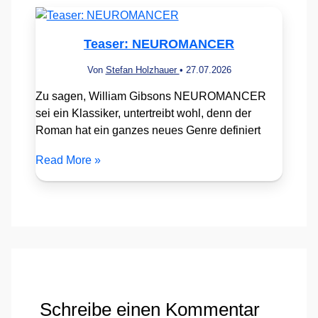
Teaser: NEUROMANCER
Von
Stefan Holzhauer
•
27.07.2026
Zu sagen, William Gibsons NEUROMANCER
sei ein Klassiker, untertreibt wohl, denn der
Roman hat ein ganzes neues Genre definiert
Read More »
Schreibe einen Kommentar