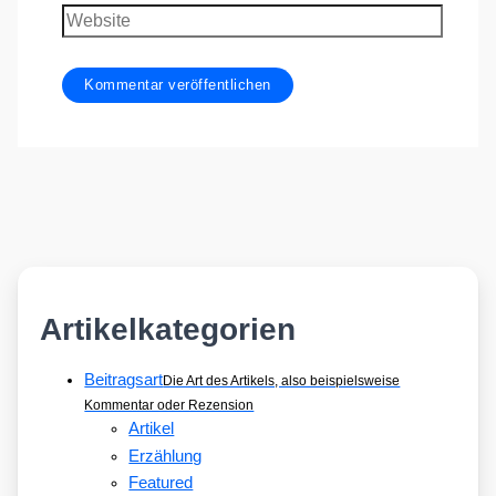
Adresse
Website
Artikelkategorien
Beitragsart
Die Art des Artikels, also beispielsweise
Kommentar oder Rezension
Artikel
Erzählung
Featured