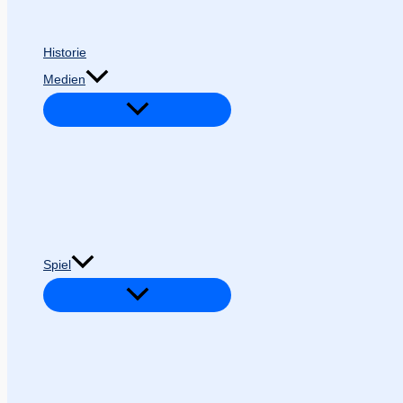
Historie
Medien
Spiel