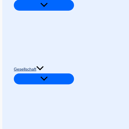
Gesellschaft