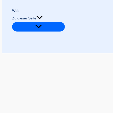
Web
Zu dieser Seite