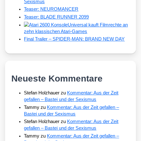
Sexismus
Teaser: NEUROMANCER
Teaser: BLADE RUNNER 2099
Universal kauft Filmrechte an
zehn klassischen Atari-Games
Final Trailer – SPIDER-MAN: BRAND NEW DAY
Neueste Kommentare
Stefan Holzhauer
zu
Kommentar: Aus der Zeit
gefallen – Bastei und der Sexismus
Tammy
zu
Kommentar: Aus der Zeit gefallen –
Bastei und der Sexismus
Stefan Holzhauer
zu
Kommentar: Aus der Zeit
gefallen – Bastei und der Sexismus
Tammy
zu
Kommentar: Aus der Zeit gefallen –