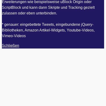
Erweiterungen wie beispielsweise uBlock Origin oder
ScriptBlock und kann dann Skripte und Tracking gezielt
zulassen oder eben unterbinden.
* genauer: eingebettete Tweets, eingebundene jQuery-
Bibliotheken, Amazon Artikel-Widgets, Youtube-Videos,
Vimeo-Videos
Schließen