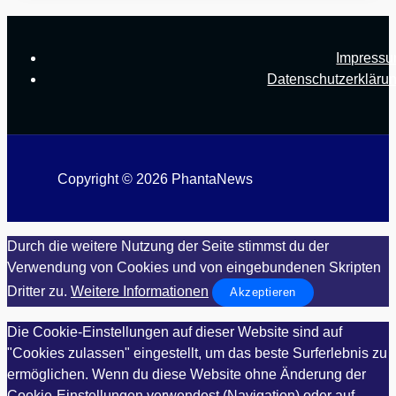
Impress
Datenschutzerkläru
Copyright © 2026 PhantaNews
Durch die weitere Nutzung der Seite stimmst du der
Verwendung von Cookies und von eingebundenen Skripten
Dritter zu.
Weitere Informationen
Akzeptieren
Die Cookie-Einstellungen auf dieser Website sind auf
"Cookies zulassen" eingestellt, um das beste Surferlebnis zu
ermöglichen. Wenn du diese Website ohne Änderung der
Cookie-Einstellungen verwendest (Navigation) oder auf