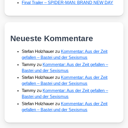
Final Trailer – SPIDER-MAN: BRAND NEW DAY
Neueste Kommentare
Stefan Holzhauer
zu
Kommentar: Aus der Zeit
gefallen – Bastei und der Sexismus
Tammy
zu
Kommentar: Aus der Zeit gefallen –
Bastei und der Sexismus
Stefan Holzhauer
zu
Kommentar: Aus der Zeit
gefallen – Bastei und der Sexismus
Tammy
zu
Kommentar: Aus der Zeit gefallen –
Bastei und der Sexismus
Stefan Holzhauer
zu
Kommentar: Aus der Zeit
gefallen – Bastei und der Sexismus