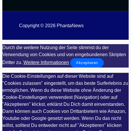
Copyright © 2026 PhantaNews
Durch die weitere Nutzung der Seite stimmst du der
Verwendung von Cookies und von eingebundenen Skripten
Dritter zu.
Weitere Informationen
Akzeptieren
Die Cookie-Einstellungen auf dieser Website sind auf
"Cookies zulassen" eingestellt, um das beste Surferlebnis zu
ermöglichen. Wenn du diese Website ohne Änderung der
Cookie-Einstellungen verwendest (Navigation) oder auf
"Akzeptieren" klickst, erklärst Du Dich damit einverstanden.
Dann können auch Cookies von Drittanbietern wie Amazon,
Youtube oder Google gesetzt werden. Wenn Du das nicht
willst, solltest Du entweder nicht auf "Akzeptieren" klicken