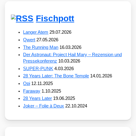
Fischpott
Langer Atem
29.07.2026
Qwert
27.05.2026
The Running Man
16.03.2026
Der Astronaut: Project Hail Mary – Rezension und
Pressekonferenz
10.03.2026
SUPER-PUNK
4.03.2026
28 Years Later: The Bone Temple
14.01.2026
Opi
12.11.2025
Faraway
1.10.2025
28 Years Later
19.06.2025
Joker – Folie à Deux
22.10.2024