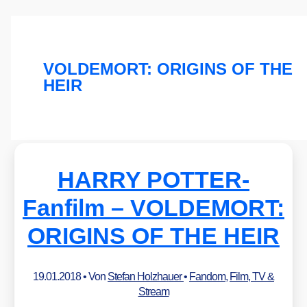
VOLDEMORT: ORIGINS OF THE
HEIR
HARRY POTTER-
Fanfilm – VOLDEMORT:
ORIGINS OF THE HEIR
19.01.2018
• Von
Stefan Holzhauer
•
Fandom
,
Film, TV &
Stream