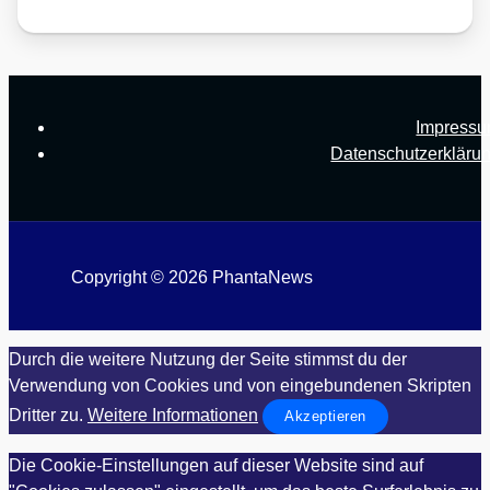
Impress
Datenschutzerkläru
Copyright © 2026 PhantaNews
Durch die weitere Nutzung der Seite stimmst du der
Verwendung von Cookies und von eingebundenen Skripten
Dritter zu.
Weitere Informationen
Akzeptieren
Die Cookie-Einstellungen auf dieser Website sind auf