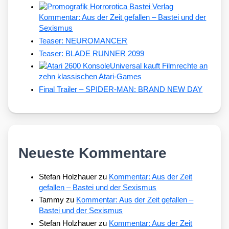
Kommentar: Aus der Zeit gefallen – Bastei und der
Sexismus
Teaser: NEUROMANCER
Teaser: BLADE RUNNER 2099
Universal kauft Filmrechte an
zehn klassischen Atari-Games
Final Trailer – SPIDER-MAN: BRAND NEW DAY
Neueste Kommentare
Stefan Holzhauer
zu
Kommentar: Aus der Zeit
gefallen – Bastei und der Sexismus
Tammy
zu
Kommentar: Aus der Zeit gefallen –
Bastei und der Sexismus
Stefan Holzhauer
zu
Kommentar: Aus der Zeit