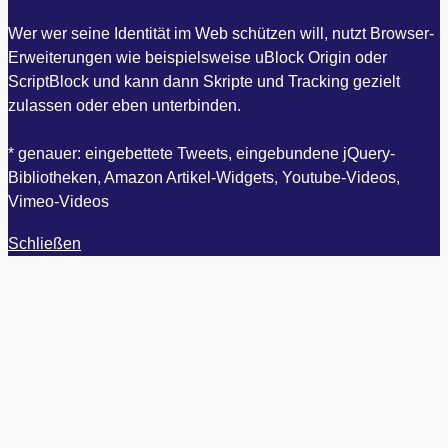
Wer wer seine Identität im Web schützen will, nutzt Browser-
Erweiterungen wie beispielsweise uBlock Origin oder
ScriptBlock und kann dann Skripte und Tracking gezielt
zulassen oder eben unterbinden.
* genauer: eingebettete Tweets, eingebundene jQuery-
Bibliotheken, Amazon Artikel-Widgets, Youtube-Videos,
Vimeo-Videos
Schließen